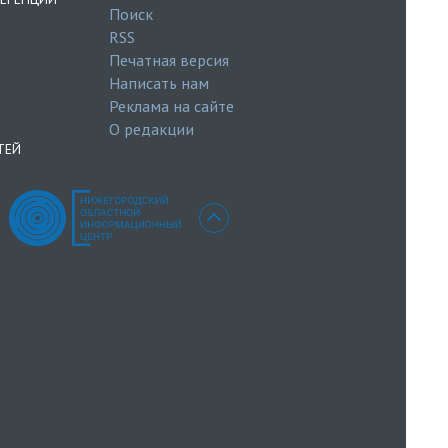
Поиск
RSS
Печатная версия
Написать нам
Реклама на сайте
О редакции
ТЕЙ