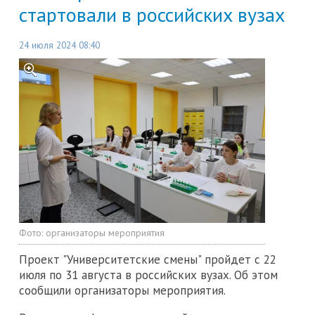
стартовали в российских вузах
24 июля 2024 08:40
Фото:
организаторы мероприятия
Проект "Университетские смены" пройдет с 22
июля по 31 августа в российских вузах. Об этом
сообщили организаторы мероприятия.