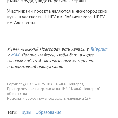
рынке труда, увидеть регионы страны.
Участниками проекта являются и нижегородские
вузы, в частности, ННГУ им. Лобачевского, НГТУ
им. Алексеева.
У НИА «Нижний Новгород» есть каналы в
Telegram
и
MAX
. Подписывайтесь, чтобы быть в курсе
главных событий, эксклюзивных материалов
и оперативной информации.
Copyright © 1999—2025 НИА "Нижний Новгород".
При перепечатке гиперссылка на НИА "Нижний Новгород"
обязательна.
Настоящий ресурс может содержать материалы 18+
Теги:
Вузы
Образование