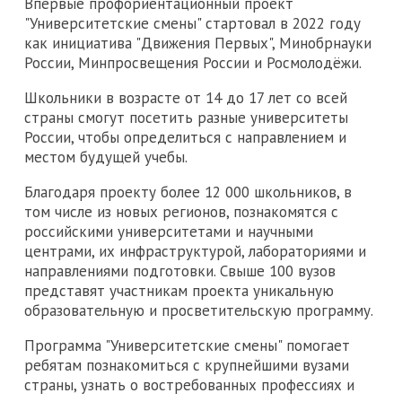
Впервые профориентационный проект
"Университетские смены" стартовал в 2022 году
как инициатива "Движения Первых", Минобрнауки
России, Минпросвещения России и Росмолодёжи.
Школьники в возрасте от 14 до 17 лет со всей
страны смогут посетить разные университеты
России, чтобы определиться с направлением и
местом будущей учебы.
Благодаря проекту более 12 000 школьников, в
том числе из новых регионов, познакомятся с
российскими университетами и научными
центрами, их инфраструктурой, лабораториями и
направлениями подготовки. Свыше 100 вузов
представят участникам проекта уникальную
образовательную и просветительскую программу.
Программа "Университетские смены" помогает
ребятам познакомиться с крупнейшими вузами
страны, узнать о востребованных профессиях и