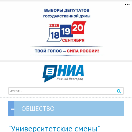
ОБЩЕСТВО
"Университетские смены"