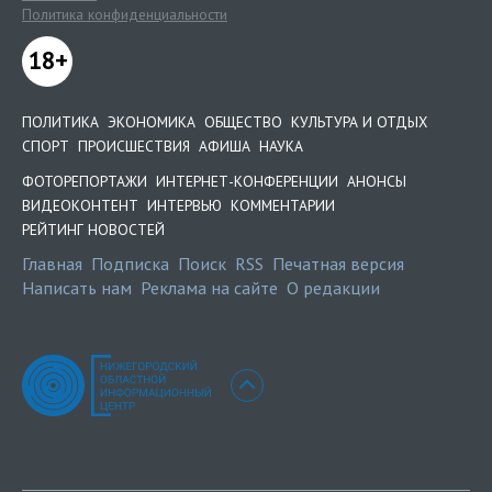
Политика конфиденциальности
18+
ПОЛИТИКА
ЭКОНОМИКА
ОБЩЕСТВО
КУЛЬТУРА И ОТДЫХ
СПОРТ
ПРОИСШЕСТВИЯ
АФИША
НАУКА
ФОТОРЕПОРТАЖИ
ИНТЕРНЕТ-КОНФЕРЕНЦИИ
АНОНСЫ
ВИДЕОКОНТЕНТ
ИНТЕРВЬЮ
КОММЕНТАРИИ
РЕЙТИНГ НОВОСТЕЙ
Главная
Подписка
Поиск
RSS
Печатная версия
Написать нам
Реклама на сайте
О редакции