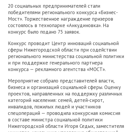
20 социальных предпринимателей стали
победителями регионального конкурса «Бизнес-
Мост». Торжественное награждение призеров
состоялось в технопарке «Анкудиновка». На
конкурс было подано 75 заявок.
Конкурс проводит Центр инноваций социальной
сферы Нижегородской области при содействии
регионального министерства социальной политики
и при поддержке генерального партнера
конкурса — рекламного агентства «МОСТ».
Мероприятие собрало представителей власти,
бизнеса и организаций социальной сферы. Оценку
проектов, направленных на поддержку различных
категорий населения: семей, детей-сирот,
инвалидов, пожилых людей и участников
спецопераций — проводила конкурсная комиссия
в составе министра социальной политики
Нижегородской области Игоря Седых, заместителя