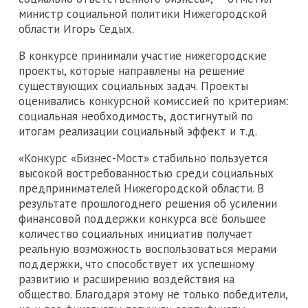
министр социальной политики Нижегородской
области Игорь Седых.
В конкурсе принимали участие нижегородские
проекты, которые направлены на решение
существующих социальных задач. Проекты
оценивались конкурсной комиссией по критериям:
социальная необходимость, достигнутый по
итогам реализации социальный эффект и т.д.
«Конкурс «Бизнес-Мост» стабильно пользуется
высокой востребованностью среди социальных
предпринимателей Нижегородской области. В
результате прошлогоднего решения об усилении
финансовой поддержки конкурса всё большее
количество социальных инициатив получает
реальную возможность воспользоваться мерами
поддержки, что способствует их успешному
развитию и расширению воздействия на
общество. Благодаря этому не только победители,