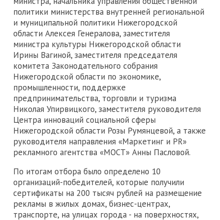
министра, начальника управления общественной
политики министерства внутренней региональной
и муниципальной политики Нижегородской
области Алексея Генералова, заместителя
министра культуры Нижегородской области
Ирины Вагиной, заместителя председателя
комитета Законодательного собрания
Нижегородской области по экономике,
промышленности, поддержке
предпринимательства, торговли и туризма
Николая Упирвицкого, заместителя руководителя
Центра инноваций социальной сферы
Нижегородской области Розы Румянцевой, а также
руководителя направления «Маркетинг и PR»
рекламного агентства «МОСТ» Анны Пасловой.
По итогам отбора было определено 10
организаций-победителей, которые получили
сертификаты на 200 тысяч рублей на размещение
рекламы в жилых домах, бизнес-центрах,
транспорте, на улицах города - на поверхностях,