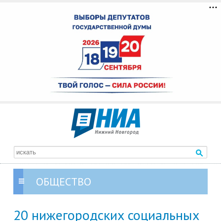
ОБЩЕСТВО
20 нижегородских социальных