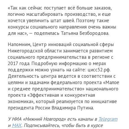
«Так как сейчас поступает всё больше заказов,
логично масштабировать производство, и еще
хочется увеличить штат швей. Поэтому такие
конкурсы социального направления очень важны
для нас», — поделилась Татьяна Безбородова.
Напомним, Центр инноваций социальной сферы
Нижегородской области занимается развитием
социального предпринимательства в регионе с
2017 года. Подробную информацию о мерах
поддержки можно узнать на сайте: цисс52.рф.
Деятельность центра ведется в соответствии с
целями и задачами федерального проекта «Малое
и среднее предпринимательство» национального
проекта «Эффективная и конкурентная
экономика», который реализуется по инициативе
президента России Владимира Путина.
У НИА «Нижний Новгород» есть каналы в
Telegram
и
MAX
. Подписывайтесь, чтобы быть в курсе