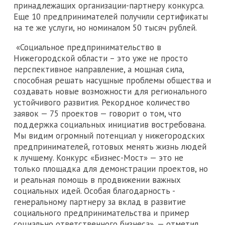
принадлежащих организации-партнеру конкурса.
Еще 10 предпринимателей получили сертификаты
на те же услуги, но номиналом 50 тысяч рублей.
«Социальное предпринимательство в
Нижегородской области – это уже не просто
перспективное направление, а мощная сила,
способная решать насущные проблемы общества и
создавать новые возможности для регионального
устойчивого развития. Рекордное количество
заявок — 75 проектов — говорит о том, что
поддержка социальных инициатив востребована.
Мы видим огромный потенциал у нижегородских
предпринимателей, готовых менять жизнь людей
к лучшему. Конкурс «Бизнес-Мост» — это не
только площадка для демонстрации проектов, но
и реальная помощь в продвижении важных
социальных идей. Особая благодарность -
генеральному партнеру за вклад в развитие
социального предпринимательства и пример
социально ответственного бизнеса», — отметил