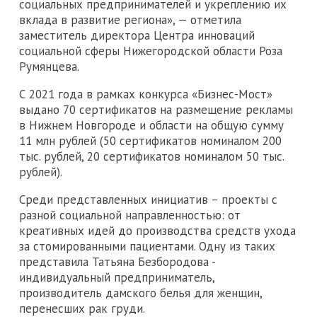
социальных предпринимателей и укреплению их
вклада в развитие региона», — отметила
заместитель директора Центра инноваций
социальной сферы Нижегородской области Роза
Румянцева.
С 2021 года в рамках конкурса «Бизнес-Мост»
выдано 70 сертификатов на размещение рекламы
в Нижнем Новгороде и области на общую сумму
11 млн рублей (50 сертификатов номиналом 200
тыс. рублей, 20 сертификатов номиналом 50 тыс.
рублей).
Среди представленных инициатив – проекты с
разной социальной направленностью: от
креативных идей до производства средств ухода
за стомированными пациентами. Одну из таких
представила Татьяна Безбородова -
индивидуальный предприниматель,
производитель дамского белья для женщин,
перенесших рак груди.