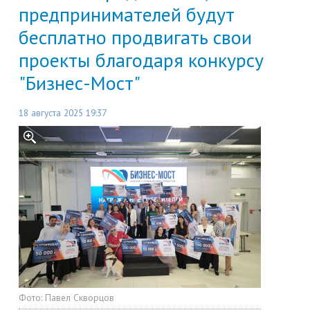
предпринимателей будут
бесплатно продвигать свои
проекты благодаря конкурсу
"Бизнес-Мост"
18 августа 2025 19:37
Фото:
Павел Скворцов