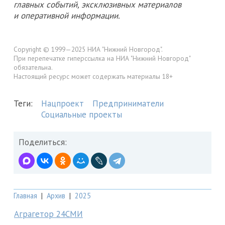
главных событий, эксклюзивных материалов
и оперативной информации.
Copyright © 1999—2025 НИА "Нижний Новгород".
При перепечатке гиперссылка на НИА "Нижний Новгород"
обязательна.
Настоящий ресурс может содержать материалы 18+
Теги:
Нацпроект
Предприниматели
Социальные проекты
Поделиться:
Главная
|
Архив
|
2025
Аграгетор 24СМИ