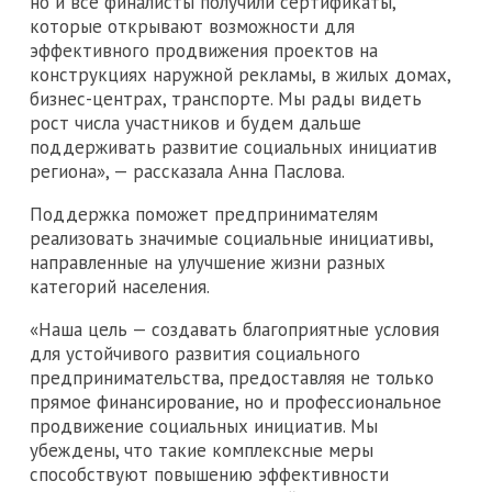
но и все финалисты получили сертификаты,
которые открывают возможности для
эффективного продвижения проектов на
конструкциях наружной рекламы, в жилых домах,
бизнес-центрах, транспорте. Мы рады видеть
рост числа участников и будем дальше
поддерживать развитие социальных инициатив
региона», — рассказала Анна Паслова.
Поддержка поможет предпринимателям
реализовать значимые социальные инициативы,
направленные на улучшение жизни разных
категорий населения.
«Наша цель — создавать благоприятные условия
для устойчивого развития социального
предпринимательства, предоставляя не только
прямое финансирование, но и профессиональное
продвижение социальных инициатив. Мы
убеждены, что такие комплексные меры
способствуют повышению эффективности