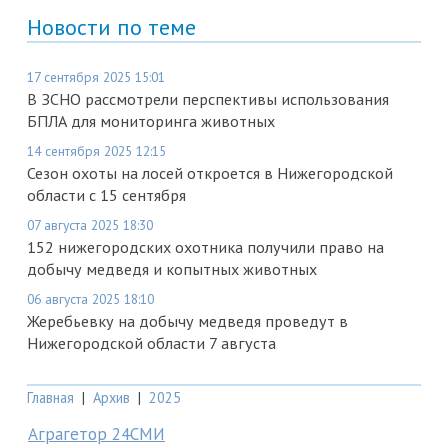
Новости по теме
17 сентября 2025 15:01
В ЗСНО рассмотрели перспективы использования
БПЛА для мониторинга животных
14 сентября 2025 12:15
Сезон охоты на лосей откроется в Нижегородской
области с 15 сентября
07 августа 2025 18:30
152 нижегородских охотника получили право на
добычу медведя и копытных животных
06 августа 2025 18:10
Жеребьевку на добычу медведя проведут в
Нижегородской области 7 августа
Главная
|
Архив
|
2025
Аграгетор 24СМИ