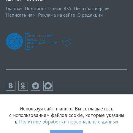
Главная
Подписка
Поиск
RSS
Печатная версия
Написать нам
Реклама на сайте
О редакции
Используя сайт niann.ru, Вы соглашаетесь
с использованием файлов cookie, которые указаны
в
Политике обработки персональных данных