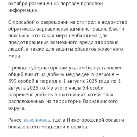
октября размещен на портале правовой
информации.
С просьбой о разрешении на отстрел в ведомство
обратилась варнавинская администрация. Власти
пояснили, что такая мера необходима для
предотвращения возможного вреда здоровью
людей, а также для защиты объектов животного
мира.
Прежде губернаторским указом был установлен
общий лимит на добычу медведей в регионе —
399 особей в период с 1 августа 2025 года по 1
августа 2026-го. Из этого числа 54 особи
разрешено добыть в охотничьих хозяйствах,
расположенных на территории Варнавинского
округа.
Ранее
выяснилось
, где в Нижегородской области
больше всего медведей и волков.