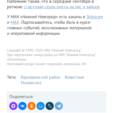
Напомним также, что в середине сентября в
регионе
стартовал сезон охоты на лис и зайцев
.
У НИА «Нижний Новгород» есть каналы в
Telegram
и
MAX
. Подписывайтесь, чтобы быть в курсе
главных событий, эксклюзивных материалов
и оперативной информации.
Copyright © 1999—2025 НИА "Нижний Новгород".
При перепечатке гиперссылка на НИА "Нижний Новгород"
обязательна.
Настоящий ресурс может содержать материалы 18+
Теги:
Варнавинский район
Животные
Минлесхоз
Поделиться: