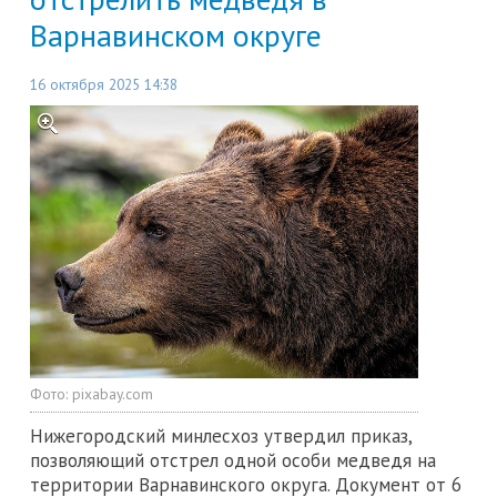
Варнавинском округе
16 октября 2025 14:38
Фото:
pixabay.com
Нижегородский минлесхоз утвердил приказ,
позволяющий отстрел одной особи медведя на
территории Варнавинского округа. Документ от 6