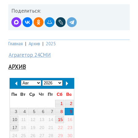
Поделиться:
Главная
|
Архив
|
2025
Аграгетор 24СМИ
АРХИВ
Пн
Вт
Ср
Чт
Пт
Сб
Вс
1
2
3
4
5
6
7
8
9
10
11
12
13
14
15
16
17
18
19
20
21
22
23
24
25
26
27
28
29
30