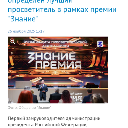
просветитель в рамках премии
"Знание"
26 ноября 2025 13:17
Фото:
Общество "Знание"
Первый замруководителя администрации
президента Российской Федерации,