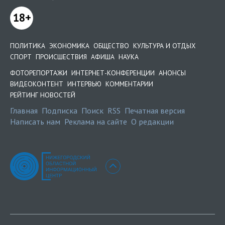
18+
ПОЛИТИКА
ЭКОНОМИКА
ОБЩЕСТВО
КУЛЬТУРА И ОТДЫХ
СПОРТ
ПРОИСШЕСТВИЯ
АФИША
НАУКА
ФОТОРЕПОРТАЖИ
ИНТЕРНЕТ-КОНФЕРЕНЦИИ
АНОНСЫ
ВИДЕОКОНТЕНТ
ИНТЕРВЬЮ
КОММЕНТАРИИ
РЕЙТИНГ НОВОСТЕЙ
Главная
Подписка
Поиск
RSS
Печатная версия
Написать нам
Реклама на сайте
О редакции