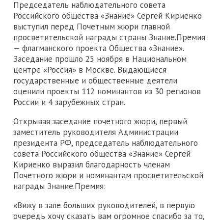
Председатель наблюдательного совета
Российского общества «Знание» Сергей Кириенко
выступил перед Почетным жюри главной
просветительской награды страны Знание.Премия
— флагманского проекта Общества «Знание».
Заседание прошло 25 ноября в Национальном
центре «Россия» в Москве. Выдающиеся
государственные и общественные деятели
оценили проекты 112 номинантов из 30 регионов
России и 4 зарубежных стран.
Открывая заседание почетного жюри, первый
заместитель руководителя Администрации
президента РФ, председатель наблюдательного
совета Российского общества «Знание» Сергей
Кириенко выразил благодарность членам
Почетного жюри и номинантам просветительской
награды Знание.Премия:
«Вижу в зале больших руководителей, в первую
очередь хочу сказать вам огромное спасибо за то,