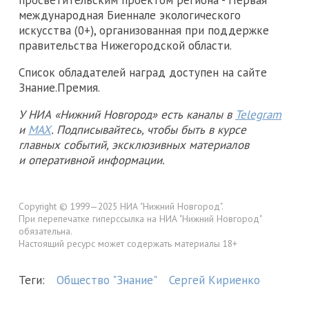
международная Биеннале экологического
искусства (0+), организованная при поддержке
правительства Нижегородской области.
Список обладателей наград доступен на сайте
Знание.Премия.
У НИА «Нижний Новгород» есть каналы в
Telegram
и
MAX
. Подписывайтесь, чтобы быть в курсе
главных событий, эксклюзивных материалов
и оперативной информации.
Copyright © 1999—2025 НИА "Нижний Новгород".
При перепечатке гиперссылка на НИА "Нижний Новгород"
обязательна.
Настоящий ресурс может содержать материалы 18+
Теги:
Общество "Знание"
Сергей Кириенко