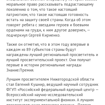
моральное право рассказывать подрастающему
поколению о том, что такое настоящий
патриотизм, что такое настоящая готовность
встать на защиту своей страны. Когда об этом
говорят ребята с звездами героев и боевыми
орденами на груди, к ним другое доверие», —
подчеркнул Сергей Кириенко.
Также он отметил, что в этом году впервые в
каждом из 89 субъектов страны будут
награждены лучший региональный просветитель и
лучший просветительский проект. Они получат
первые в истории региональные награды
Знание.Премия.
Лучшим просветителем Нижегородской области
стал Евгений Кушнир, ведущий научный сотрудник
ФГУП «Российский федеральный ядерный центр —
Всероссийский научно-исследовательский
институт экспериментальной физики». А лучшим
просветительским проектом региона - Первая