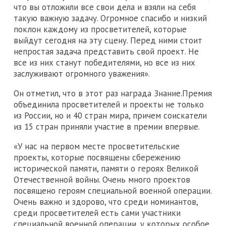
что вы отложили все свои дела и взяли на себя
такую важную задачу. Огромное спасибо и низкий
поклон каждому из просветителей, которые
выйдут сегодня на эту сцену. Перед ними стоит
непростая задача представить свой проект. Не
все из них станут победителями, но все из них
заслуживают огромного уважения».
Он отметил, что в этот раз награда Знание.Премия
объединила просветителей и проекты не только
из России, но и 40 стран мира, причем соискатели
из 15 стран приняли участие в премии впервые.
«У нас на первом месте просветительские
проекты, которые посвящены сбережению
исторической памяти, памяти о героях Великой
Отечественной войны. Очень много проектов
посвящено героям специальной военной операции.
Очень важно и здорово, что среди номинантов,
среди просветителей есть сами участники
специальной военной операции, у которых особое