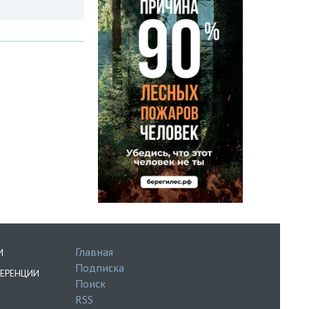
Главная
И
Подписка
ЕРЕНЦИИ
Поиск
RSS