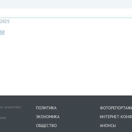
2025
МИ
е агентство
ПОЛИТИКА
ФОТОРЕПОРТАЖ
ЭКОНОМИКА
ИНТЕРНЕТ-КОНФ
ение
ОБЩЕСТВО
АНОНСЫ