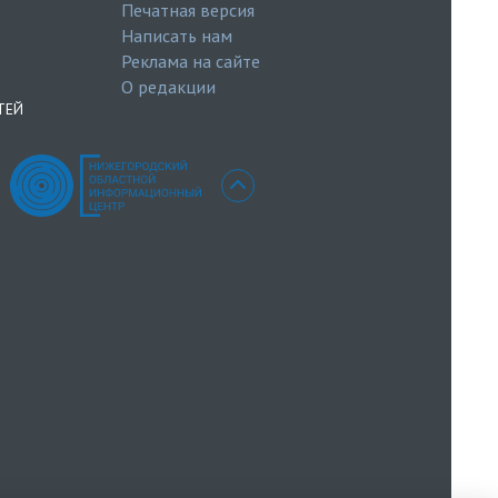
Печатная версия
Написать нам
Реклама на сайте
О редакции
ТЕЙ