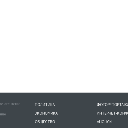
е агентство
ПОЛИТИКА
ФОТОРЕПОРТАЖ
ЭКОНОМИКА
ИНТЕРНЕТ-КОНФ
ение
ОБЩЕСТВО
АНОНСЫ