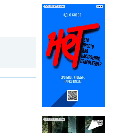
СОЦРЕКЛАМА
СОЦРЕКЛАМА