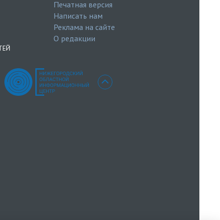
Печатная версия
Написать нам
Реклама на сайте
О редакции
ТЕЙ