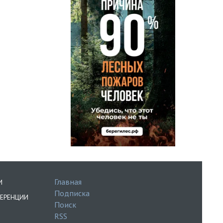
Главная
И
Подписка
ЕРЕНЦИИ
Поиск
RSS