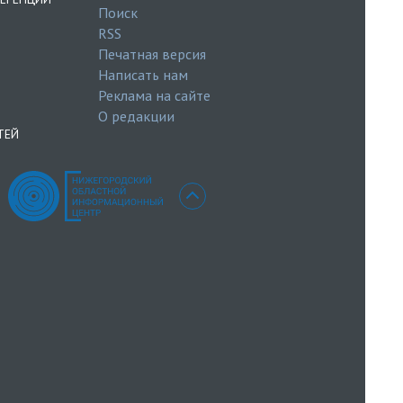
Поиск
RSS
Печатная версия
Написать нам
Реклама на сайте
О редакции
ТЕЙ