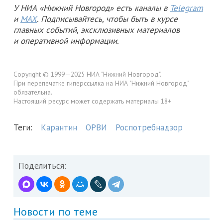
У НИА «Нижний Новгород» есть каналы в
Telegram
и
MAX
. Подписывайтесь, чтобы быть в курсе
главных событий, эксклюзивных материалов
и оперативной информации.
Copyright © 1999—2025 НИА "Нижний Новгород".
При перепечатке гиперссылка на НИА "Нижний Новгород"
обязательна.
Настоящий ресурс может содержать материалы 18+
Теги:
Карантин
ОРВИ
Роспотребнадзор
Поделиться:
Новости по теме