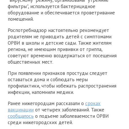
фильтры", используется бактерицидное
оборудование и обеспечивается проветривание
помещений.
Роспотребнадзор настоятельно рекомендует
родителям не приводить детей с симптомами
ОРВИ в школы и детские сады. Также жителям
региона, не имеющим прививки от гриппа,
советуют временно воздержаться от посещения
общественных мест.
При появлении признаков простуды следует
оставаться дома и соблюдать меры
профилактики, чтобы избежать распространения
инфекции, напомнили медики.
Ранее нижегородцам рассказали о
сроках
вакцинации
от четырех заболеваний. Также
сообщалось
о подъеме заболеваемости ОРВИ
среди нижегородских детей.