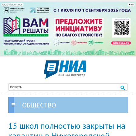
СОЦРЕКЛАМА
ОБЩЕСТВО
15 школ полностью закрыты на
карантин в Нижегородской