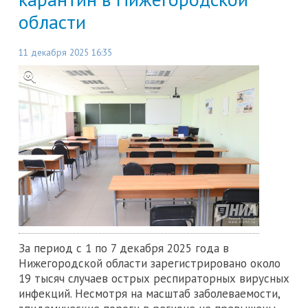
области
11 декабря 2025 16:35
За период с 1 по 7 декабря 2025 года в
Нижегородской области зарегистрировано около
19 тысяч случаев острых респираторных вирусных
инфекций. Несмотря на масштаб заболеваемости,