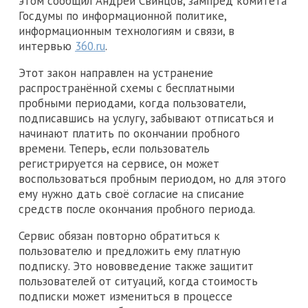
этом сообщил Андрей Свинцов, зампред комитета
Госдумы по информационной политике,
информационным технологиям и связи, в
интервью
360.ru
.
Этот закон направлен на устранение
распространённой схемы с бесплатными
пробными периодами, когда пользователи,
подписавшись на услугу, забывают отписаться и
начинают платить по окончании пробного
времени. Теперь, если пользователь
регистрируется на сервисе, он может
воспользоваться пробным периодом, но для этого
ему нужно дать своё согласие на списание
средств после окончания пробного периода.
Сервис обязан повторно обратиться к
пользователю и предложить ему платную
подписку. Это нововведение также защитит
пользователей от ситуаций, когда стоимость
подписки может измениться в процессе