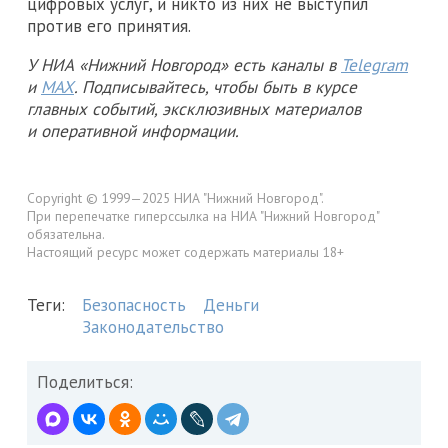
цифровых услуг, и никто из них не выступил
против его принятия.
У НИА «Нижний Новгород» есть каналы в
Telegram
и
MAX
. Подписывайтесь, чтобы быть в курсе
главных событий, эксклюзивных материалов
и оперативной информации.
Copyright © 1999—2025 НИА "Нижний Новгород".
При перепечатке гиперссылка на НИА "Нижний Новгород"
обязательна.
Настоящий ресурс может содержать материалы 18+
Теги:
Безопасность
Деньги
Законодательство
Поделиться: