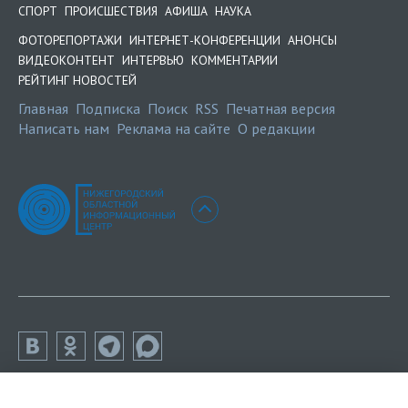
СПОРТ
ПРОИСШЕСТВИЯ
АФИША
НАУКА
ФОТОРЕПОРТАЖИ
ИНТЕРНЕТ-КОНФЕРЕНЦИИ
АНОНСЫ
ВИДЕОКОНТЕНТ
ИНТЕРВЬЮ
КОММЕНТАРИИ
РЕЙТИНГ НОВОСТЕЙ
Главная
Подписка
Поиск
RSS
Печатная версия
Написать нам
Реклама на сайте
О редакции