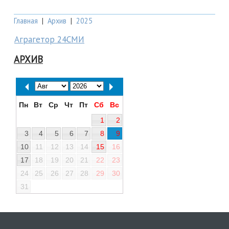
Главная
|
Архив
|
2025
Аграгетор 24СМИ
АРХИВ
Пн
Вт
Ср
Чт
Пт
Сб
Вс
1
2
3
4
5
6
7
8
9
10
11
12
13
14
15
16
17
18
19
20
21
22
23
24
25
26
27
28
29
30
31