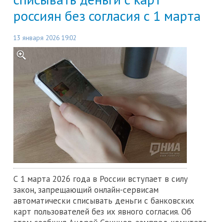
россиян без согласия с 1 марта
13 января 2026 19:02
С 1 марта 2026 года в России вступает в силу
закон, запрещающий онлайн-сервисам
автоматически списывать деньги с банковских
карт пользователей без их явного согласия. Об