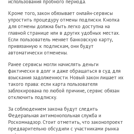
использования пробного периода.
Кроме того, закон обязывает онлайн-сервисы
упростить процедуру отмены подписки. Кнопка
для отмены должна быть легко доступна на
главной странице или в других удобных местах.
Если пользователь меняет банковскую карту,
привязанную к подпискам, они будут
автоматически отменены.
Ранее сервисы могли начислять деньги
фактически в долг и даже обращаться в суд для
взыскания задолженности. Новый закон лишает их
такого права: если карта пользователя
заблокирована по любой причине, сервис обязан
отключить подписку.
За соблюдением закона будут следить
Федеральная антимонопольная служба и
Роскомнадзор. Стоит отметить, что законопроект
предварительно обсудили с участниками рынка