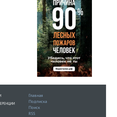
Главная
И
Подписка
ЕРЕНЦИИ
Поиск
RSS