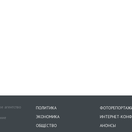
е агентство
ПОЛИТИКА
ФОТОРЕПОРТАЖ
ЭКОНОМИКА
ИНТЕРНЕТ-КОНФ
ение
ОБЩЕСТВО
АНОНСЫ