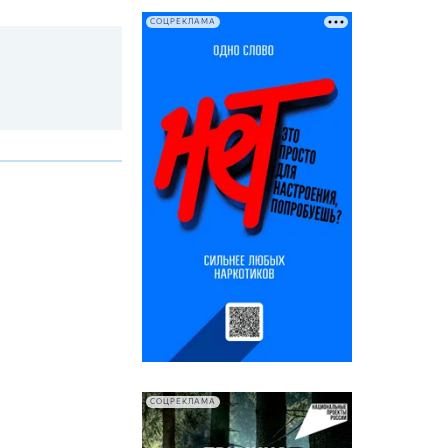
СОЦРЕКЛАМА
СОЦРЕКЛАМА