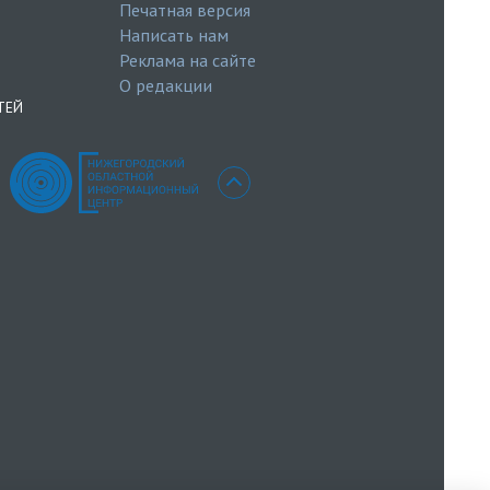
Печатная версия
Написать нам
Реклама на сайте
О редакции
ТЕЙ