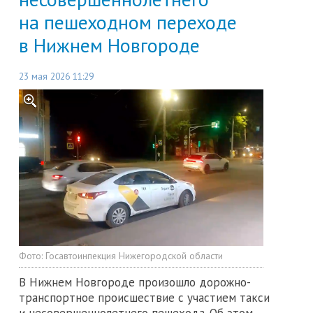
на пешеходном переходе
в Нижнем Новгороде
23 мая 2026 11:29
Фото:
Госавтоинпекция Нижегородской области
В Нижнем Новгороде произошло дорожно-
транспортное происшествие с участием такси
и несовершеннолетнего пешехода. Об этом