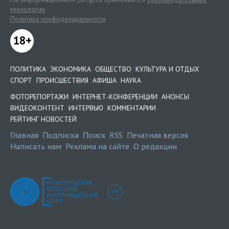
технологии
.
Политика конфиденциальности
18+
ПОЛИТИКА
ЭКОНОМИКА
ОБЩЕСТВО
КУЛЬТУРА И ОТДЫХ
СПОРТ
ПРОИСШЕСТВИЯ
АФИША
НАУКА
ФОТОРЕПОРТАЖИ
ИНТЕРНЕТ-КОНФЕРЕНЦИИ
АНОНСЫ
ВИДЕОКОНТЕНТ
ИНТЕРВЬЮ
КОММЕНТАРИИ
РЕЙТИНГ НОВОСТЕЙ
Главная
Подписка
Поиск
RSS
Печатная версия
Написать нам
Реклама на сайте
О редакции