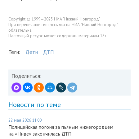
Copyright © 1999—2025 НИА "Нижний Новгород".
При перепечатке гиперссылка на НИА "Нижний Новгород"
обязательна.
Настоящий ресурс может содержать материалы 18+
Теги:
Дети
ДТП
Поделиться:
Новости по теме
22 мая 2026 11:00
Полицейская погоня за пьяным нижегородцем
на «Ниве» закончилась ДТП