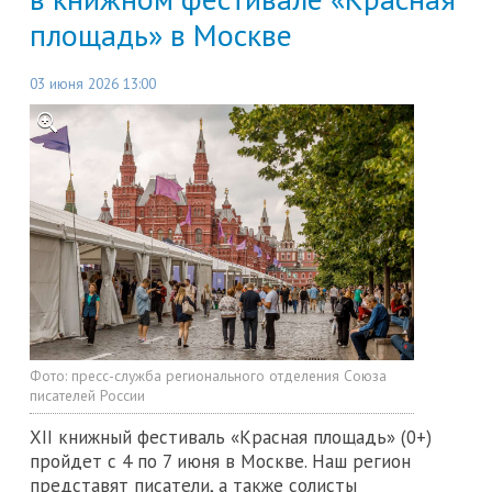
площадь» в Москве
03 июня 2026 13:00
Фото:
пресс-служба регионального отделения Союза
писателей России
XII книжный фестиваль «Красная площадь» (0+)
пройдет с 4 по 7 июня в Москве. Наш регион
представят писатели, а также солисты