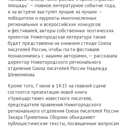
площадь“ — главное литературное событие года,
и на встрече выступят лучшие из лучших —
победители и лауреаты многочисленных
региональных и всероссийских конкурсов
и фестивалей, авторы собственных поэтических
проектов. Нижегородская литература также
будет представлена на книжном стенде Союза
писателей России, чтобы гости фестиваля
познакомились с нашими авторами», — рассказала
директор Нижегородского регионального
отделения Союза писателей России Надежда
Шевелилова.
Кроме того, 7 июня в 14:15 на главной сцене
состоится презентация новой книги
«Чужецарствие» известного писателя,
председателя правления Нижегородского
регионального отделения Союза писателей России
Захара Прилепина. Сборник объединяет
публицистические тексты, посвященные вопросам