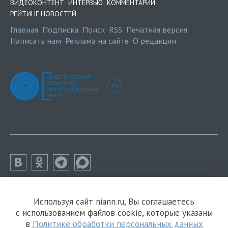
ВИДЕОКОНТЕНТ
ИНТЕРВЬЮ
КОММЕНТАРИИ
РЕЙТИНГ НОВОСТЕЙ
Главная
Подписка
Поиск
RSS
Печатная версия
Написать нам
Реклама на сайте
О редакции
Используя сайт niann.ru, Вы соглашаетесь
с использованием файлов cookie, которые указаны
в
Политике обработки персональных данных