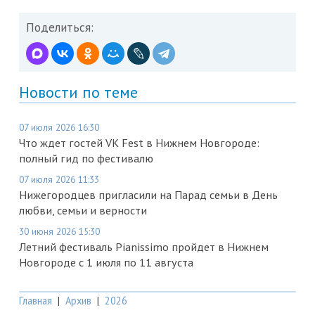
Поделиться:
Новости по теме
07 июля 2026 16:30
Что ждет гостей VK Fest в Нижнем Новгороде:
полный гид по фестивалю
07 июля 2026 11:33
Нижегородцев пригласили на Парад семьи в День
любви, семьи и верности
30 июня 2026 15:30
Летний фестиваль Pianissimo пройдет в Нижнем
Новгороде с 1 июля по 11 августа
Главная
|
Архив
|
2026