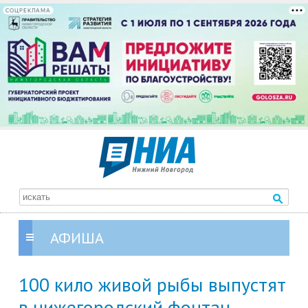
СОЦРЕКЛАМА
АФИША
100 кило живой рыбы выпустят
в нижегородский фонтан