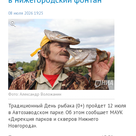
08 июля 2026 19:25
Фото:
Александр Воложанин
Традиционный День рыбака (0+) пройдет 12 июля
в Автозаводском парке. Об этом сообщает МАУК
«Дирекция парков и скверов Нижнего
Новгорода».