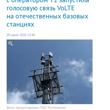
голосовую связь VoLTE
на отечественных базовых
станциях
09 июня 2026 13:40
Фото:
предоставлено ПАО "Ростелеком"