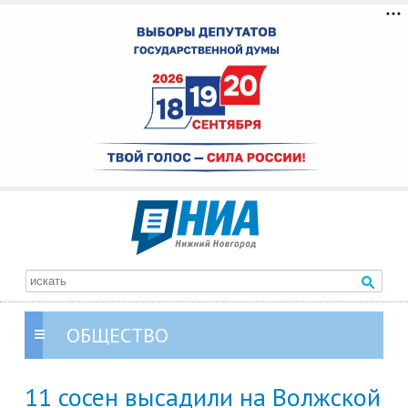
ОБЩЕСТВО
11 сосен высадили на Волжской