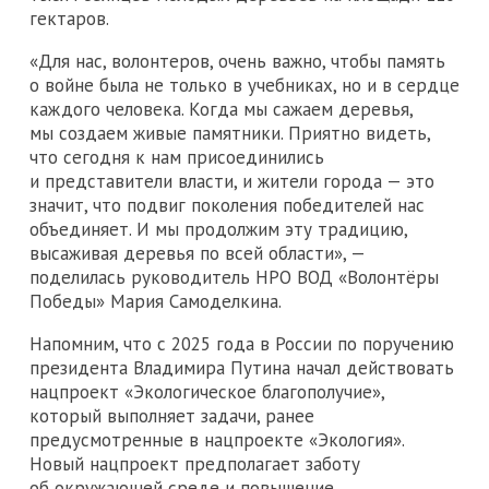
гектаров.
«Для нас, волонтеров, очень важно, чтобы память
о войне была не только в учебниках, но и в сердце
каждого человека. Когда мы сажаем деревья,
мы создаем живые памятники. Приятно видеть,
что сегодня к нам присоединились
и представители власти, и жители города — это
значит, что подвиг поколения победителей нас
объединяет. И мы продолжим эту традицию,
высаживая деревья по всей области», —
поделилась руководитель НРО ВОД «Волонтёры
Победы» Мария Самоделкина.
Напомним, что с 2025 года в России по поручению
президента Владимира Путина начал действовать
нацпроект «Экологическое благополучие»,
который выполняет задачи, ранее
предусмотренные в нацпроекте «Экология».
Новый нацпроект предполагает заботу
об окружающей среде и повышение