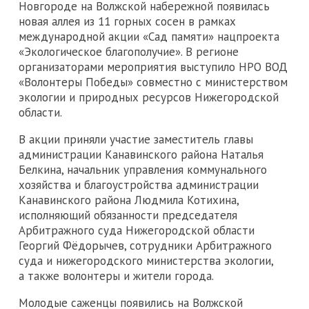
Новгороде на Волжской набережной появилась
новая аллея из 11 горных сосен в рамках
международной акции «Сад памяти» нацпроекта
«Экологическое благополучие». В регионе
организаторами мероприятия выступило НРО ВОД
«Волонтеры Победы» совместно с министерством
экологии и природных ресурсов Нижегородской
области.
В акции приняли участие заместитель главы
администрации Канавинского района Наталья
Белкина, начальник управления коммунального
хозяйства и благоустройства администрации
Канавинского района Людмила Котихина,
исполняющий обязанности председателя
Арбитражного суда Нижегородской области
Георгий Фёдорычев, сотрудники Арбитражного
суда и нижегородского министерства экологии,
а также волонтеры и жители города.
Молодые саженцы появились на Волжской