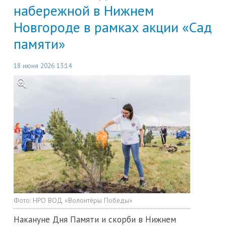
набережной в Нижнем
Новгороде в рамках акции «Сад
памяти»
18 июня 2026 13:14
Фото:
НРО ВОД «Волонтёры Победы»
Накануне Дня Памяти и скорби в Нижнем