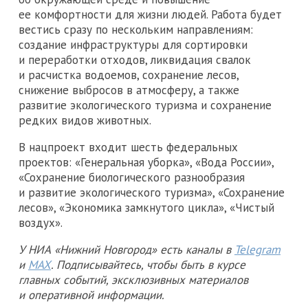
ее комфортности для жизни людей. Работа будет
вестись сразу по нескольким направлениям:
создание инфраструктуры для сортировки
и переработки отходов, ликвидация свалок
и расчистка водоемов, сохранение лесов,
снижение выбросов в атмосферу, а также
развитие экологического туризма и сохранение
редких видов животных.
В нацпроект входит шесть федеральных
проектов: «Генеральная уборка», «Вода России»,
«Сохранение биологического разнообразия
и развитие экологического туризма», «Сохранение
лесов», «Экономика замкнутого цикла», «Чистый
воздух».
У НИА «Нижний Новгород» есть каналы в
Telegram
и
MAX
. Подписывайтесь, чтобы быть в курсе
главных событий, эксклюзивных материалов
и оперативной информации.