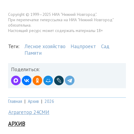
Copyright © 1999—2025 НИА "Нижний Новгород".
При перепечатке гиперссылка на НИА "Нижний Новгород"
обязательна.
Настоящий ресурс может содержать материалы 18+
Теги:
Лесное хозяйство
Нацпроект
Сад
Памяти
Поделиться:
Главная
|
Архив
|
2026
Аграгетор 24СМИ
АРХИВ