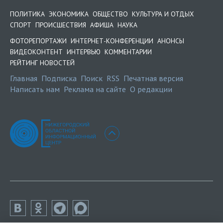
ПОЛИТИКА
ЭКОНОМИКА
ОБЩЕСТВО
КУЛЬТУРА И ОТДЫХ
СПОРТ
ПРОИСШЕСТВИЯ
АФИША
НАУКА
ФОТОРЕПОРТАЖИ
ИНТЕРНЕТ-КОНФЕРЕНЦИИ
АНОНСЫ
ВИДЕОКОНТЕНТ
ИНТЕРВЬЮ
КОММЕНТАРИИ
РЕЙТИНГ НОВОСТЕЙ
Главная
Подписка
Поиск
RSS
Печатная версия
Написать нам
Реклама на сайте
О редакции