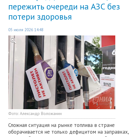
пережить очереди на АЗС без
потери здоровья
05 июля 2026 14:48
Фото:
Александр Воложанин
Сложная ситуация на рынке топлива в стране
оборачивается не только дефицитом на заправках,