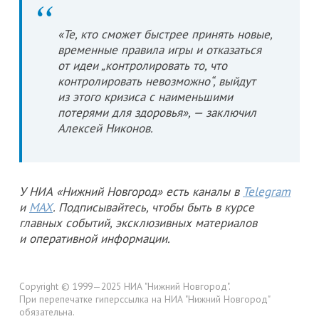
«Те, кто сможет быстрее принять новые,
временные правила игры и отказаться
от идеи „контролировать то, что
контролировать невозможно“, выйдут
из этого кризиса с наименьшими
потерями для здоровья», — заключил
Алексей Никонов.
У НИА «Нижний Новгород» есть каналы в
Telegram
и
MAX
. Подписывайтесь, чтобы быть в курсе
главных событий, эксклюзивных материалов
и оперативной информации.
Copyright © 1999—2025 НИА "Нижний Новгород".
При перепечатке гиперссылка на НИА "Нижний Новгород"
обязательна.