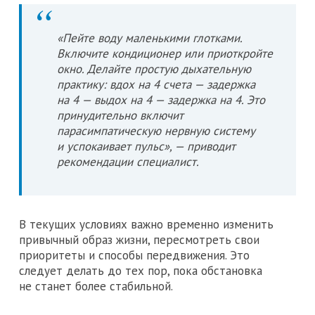
«Пейте воду маленькими глотками.
Включите кондиционер или приоткройте
окно. Делайте простую дыхательную
практику: вдох на 4 счета — задержка
на 4 — выдох на 4 — задержка на 4. Это
принудительно включит
парасимпатическую нервную систему
и успокаивает пульс», — приводит
рекомендации специалист.
В текущих условиях важно временно изменить
привычный образ жизни, пересмотреть свои
приоритеты и способы передвижения. Это
следует делать до тех пор, пока обстановка
не станет более стабильной.