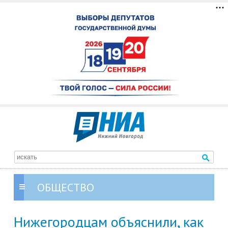
ОБЩЕСТВО
Нижегородцам объяснили, как