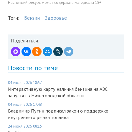
Настоящий ресурс может содержать материалы 18+
Теги:
Бензин
Здоровье
Поделиться:
Новости по теме
04 июля 2026 18:57
Интерактивную карту наличия бензина на АЗС
запустят в Нижегородской области
04 июля 2026 17:48
Владимир Путин подписал закон о поддержке
внутреннего рынка топлива
24 июня 2026 08:15