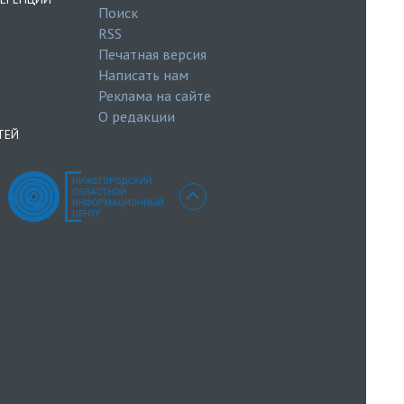
Поиск
RSS
Печатная версия
Написать нам
Реклама на сайте
О редакции
ТЕЙ