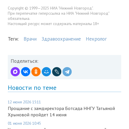
Copyright © 1999—2025 НИА "Нижний Новгород".
При перепечатке гиперссылка на НИА "Нижний Новгород"
обязательна.
Настоящий ресурс может содержать материалы 18+
Теги:
Врачи
Здравоохранение
Некролог
Поделиться:
Новости по теме
12 июня 2026 15:11
Прощание с замдиректора Ботсада ННГУ Татьяной
Хрыновой пройдет 14 июня
01 июня 2026 10:45