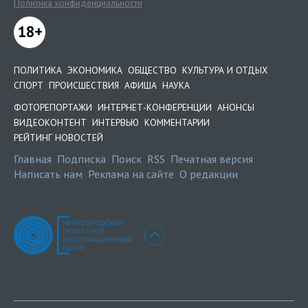
Политика конфиденциальности
18+
ПОЛИТИКА
ЭКОНОМИКА
ОБЩЕСТВО
КУЛЬТУРА И ОТДЫХ
СПОРТ
ПРОИСШЕСТВИЯ
АФИША
НАУКА
ФОТОРЕПОРТАЖИ
ИНТЕРНЕТ-КОНФЕРЕНЦИИ
АНОНСЫ
ВИДЕОКОНТЕНТ
ИНТЕРВЬЮ
КОММЕНТАРИИ
РЕЙТИНГ НОВОСТЕЙ
Главная
Подписка
Поиск
RSS
Печатная версия
Написать нам
Реклама на сайте
О редакции