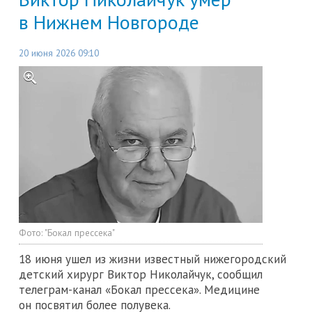
в Нижнем Новгороде
20 июня 2026 09:10
Фото:
"Бокал прессека"
18 июня ушел из жизни известный нижегородский
детский хирург Виктор Николайчук, сообщил
телеграм-канал «Бокал прессека». Медицине
он посвятил более полувека.