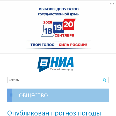
ОБЩЕСТВО
Опубликован прогноз погоды