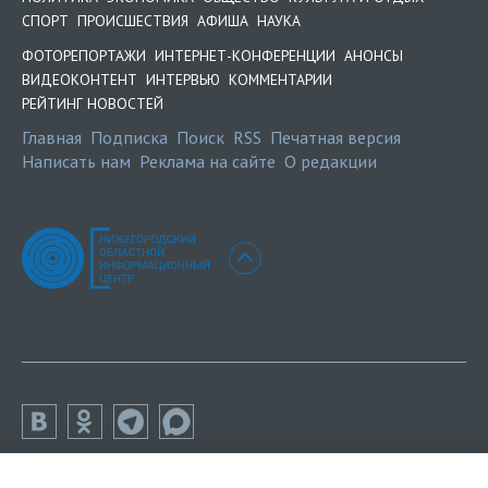
СПОРТ
ПРОИСШЕСТВИЯ
АФИША
НАУКА
ФОТОРЕПОРТАЖИ
ИНТЕРНЕТ-КОНФЕРЕНЦИИ
АНОНСЫ
ВИДЕОКОНТЕНТ
ИНТЕРВЬЮ
КОММЕНТАРИИ
РЕЙТИНГ НОВОСТЕЙ
Главная
Подписка
Поиск
RSS
Печатная версия
Написать нам
Реклама на сайте
О редакции