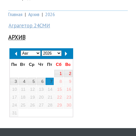
Главная
|
Архив
|
2026
Аграгетор 24СМИ
АРХИВ
Пн
Вт
Ср
Чт
Пт
Сб
Вс
1
2
3
4
5
6
7
8
9
10
11
12
13
14
15
16
17
18
19
20
21
22
23
24
25
26
27
28
29
30
31