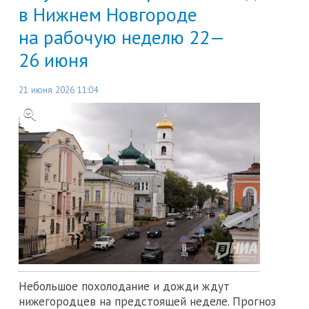
в Нижнем Новгороде
на рабочую неделю 22—
26 июня
21 июня 2026 11:04
Небольшое похолодание и дожди ждут
нижегородцев на предстоящей неделе. Прогноз