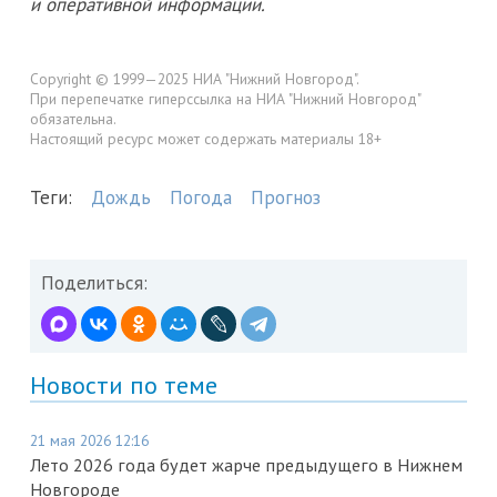
и оперативной информации.
Copyright © 1999—2025 НИА "Нижний Новгород".
При перепечатке гиперссылка на НИА "Нижний Новгород"
обязательна.
Настоящий ресурс может содержать материалы 18+
Теги:
Дождь
Погода
Прогноз
Поделиться:
Новости по теме
21 мая 2026 12:16
Лето 2026 года будет жарче предыдущего в Нижнем
Новгороде