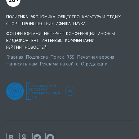
ПОЛИТИКА
ЭКОНОМИКА
ОБЩЕСТВО
КУЛЬТУРА И ОТДЫХ
СПОРТ
ПРОИСШЕСТВИЯ
АФИША
НАУКА
ФОТОРЕПОРТАЖИ
ИНТЕРНЕТ-КОНФЕРЕНЦИИ
АНОНСЫ
ВИДЕОКОНТЕНТ
ИНТЕРВЬЮ
КОММЕНТАРИИ
РЕЙТИНГ НОВОСТЕЙ
Главная
Подписка
Поиск
RSS
Печатная версия
Написать нам
Реклама на сайте
О редакции