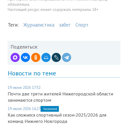
обязательна.
Настоящий ресурс может содержать материалы 18+
Теги:
Журналистика
забег
Спорт
Поделиться:
Новости по теме
19 июня 2026 17:32
Почти две трети жителей Нижегородской области
занимаются спортом
19 июня 2026 16:27
Эксклюзив
Как сложился спортивный сезон‑2025/2026 для
команд Нижнего Новгорода