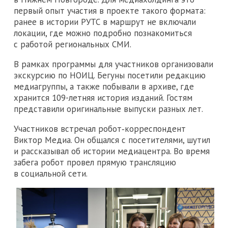
первый опыт участия в проекте такого формата:
ранее в истории РУТС в маршрут не включали
локации, где можно подробно познакомиться
с работой региональных СМИ.
В рамках программы для участников организовали
экскурсию по НОИЦ. Бегуны посетили редакцию
медиагруппы, а также побывали в архиве, где
хранится 109-летняя история изданий. Гостям
представили оригинальные выпуски разных лет.
Участников встречал робот‑корреспондент
Виктор Медиа. Он общался с посетителями, шутил
и рассказывал об истории медиацентра. Во время
забега робот провел прямую трансляцию
в социальной сети.