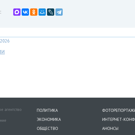
:
2026
МИ
е агентство
ПОЛИТИКА
ФОТОРЕПОРТАЖ
ЭКОНОМИКА
ИНТЕРНЕТ-КОНФ
ение
ОБЩЕСТВО
АНОНСЫ