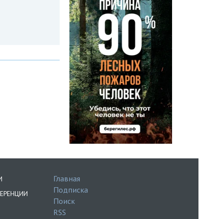
Главная
И
Подписка
ЕРЕНЦИИ
Поиск
RSS