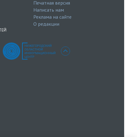
Печатная версия
Написать нам
Реклама на сайте
О редакции
ТЕЙ