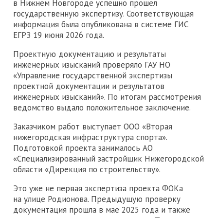
в Нижнем Новгороде успешно прошел
государственную экспертизу. Соответствующая
информация была опубликована в системе ГИС
ЕГРЗ 19 июня 2026 года.
Проектную документацию и результаты
инженерных изысканий проверяло ГАУ НО
«Управление государственной экспертизы
проектной документации и результатов
инженерных изысканий». По итогам рассмотрения
ведомство выдало положительное заключение.
Заказчиком работ выступает ООО «Вторая
нижегородская инфраструктура спорта».
Подготовкой проекта занималось АО
«Специализированный застройщик Нижегородской
области «Дирекция по строительству».
Это уже не первая экспертиза проекта ФОКа
на улице Родионова. Предыдущую проверку
документация прошла в мае 2025 года и также