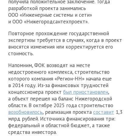
получила положительное заключение. Тогда
разработкой проекта занимались
ООО «Инженерные системы и сети»
и ООО «Нижегородсантехпроект».
Повторное прохождение государственной
экспертизы требуется в случаях, когда в проект
вносятся изменения или корректируется его
стоимость.
Напомним, ФОК возводят на месте
недостроенного комплекса, строительство
которого компания «Регион-НН» начала еще
в 2014 году. Из-за финансовых трудностей
концессионера проект
был приостановлен
,
а объект перешел на баланс Нижегородской
области. В октябре 2025 года строительство
возобновилось
, реализация проекта
составит
1,3
млрд рублей. Источника финансирования три:
федеральный и областной бюджет, а также
средства инвестора.