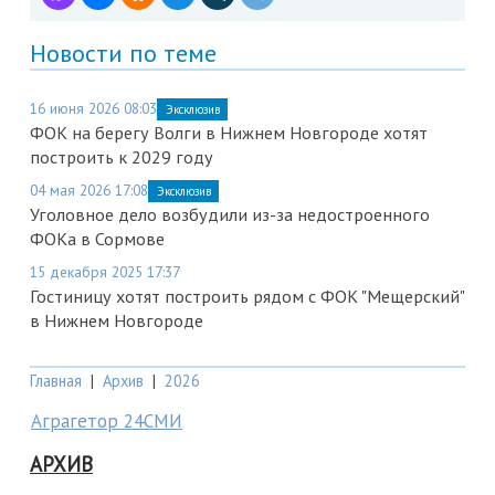
Новости по теме
16 июня 2026 08:03
Эксклюзив
ФОК на берегу Волги в Нижнем Новгороде хотят
построить к 2029 году
04 мая 2026 17:08
Эксклюзив
Уголовное дело возбудили из-за недостроенного
ФОКа в Сормове
15 декабря 2025 17:37
Гостиницу хотят построить рядом с ФОК "Мещерский"
в Нижнем Новгороде
Главная
|
Архив
|
2026
Аграгетор 24СМИ
АРХИВ