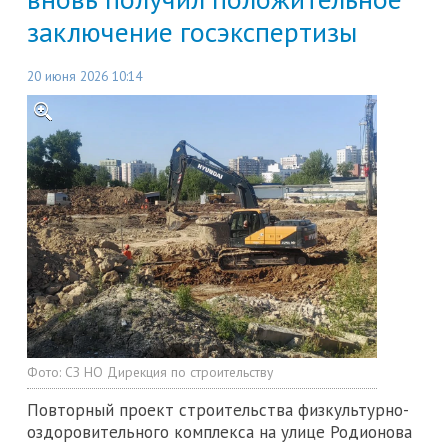
заключение госэкспертизы
20 июня 2026 10:14
Фото:
СЗ НО Дирекция по строительству
Повторный проект строительства физкультурно-
оздоровительного комплекса на улице Родионова