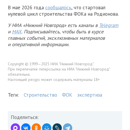
В мае 2026 года
сообщалось
, что стартовал
нулевой цикл строительства ФОКа на Родионова.
У НИА «Нижний Новгород» есть каналы в
Telegram
и
MAX
. Подписывайтесь, чтобы быть в курсе
главных событий, эксклюзивных материалов
и оперативной информации.
Copyright © 1999—2025 НИА "Нижний Новгород".
При перепечатке гиперссылка на НИА "Нижний Новгород"
обязательна.
Настоящий ресурс может содержать материалы 18+
Теги:
Строительство
ФОК
экспертиза
Поделиться: