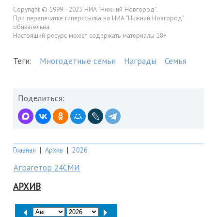
Copyright © 1999—2025 НИА "Нижний Новгород".
При перепечатке гиперссылка на НИА "Нижний Новгород"
обязательна.
Настоящий ресурс может содержать материалы 18+
Теги:
Многодетные семьи
Награды
Семья
Поделиться:
Главная
|
Архив
|
2026
Аграгетор 24СМИ
АРХИВ