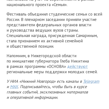
национального проекта «Семья».
Фестиваль объединил студенческие семьи со всей
России. В пленарном заседании приняли участие
представители федеральных органов власти
и руководства ведущих вузов страны.
Специальная награда, присужденная Самариным,
стала признанием их активной семейной
и общественной позиции.
Напомним, в Нижегородской области
по инициативе губернатора Глеба Никитина
в рамках программы «ОСНОВА»
действуют
региональные меры поддержки молодых семей.
У НИА «Нижний Новгород» есть каналы в
Telegram
и
MAX
. Подписывайтесь, чтобы быть в курсе
главных событий, эксклюзивных материалов
и оперативной информации.