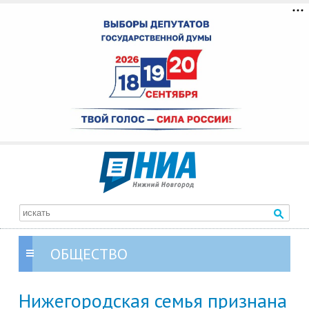
ОБЩЕСТВО
Нижегородская семья признана