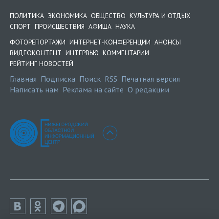
ПОЛИТИКА
ЭКОНОМИКА
ОБЩЕСТВО
КУЛЬТУРА И ОТДЫХ
СПОРТ
ПРОИСШЕСТВИЯ
АФИША
НАУКА
ФОТОРЕПОРТАЖИ
ИНТЕРНЕТ-КОНФЕРЕНЦИИ
АНОНСЫ
ВИДЕОКОНТЕНТ
ИНТЕРВЬЮ
КОММЕНТАРИИ
РЕЙТИНГ НОВОСТЕЙ
Главная
Подписка
Поиск
RSS
Печатная версия
Написать нам
Реклама на сайте
О редакции