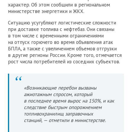
характер. Об этом сообщили в региональном
министерстве энергетики и ЖКХ.
Ситуацию усугубляют логистические сложности
при доставке топлива с нефтебаз. Они связаны
в том числе с временными ограничениями
на отпуск горючего во время объявления атак
БПЛА, а также с увеличением объемов отгрузки
в другие регионы России. Кроме того, отмечается
рост числа потребителей из соседних субъектов.
«Возникающие перебои вызваны
ажиотажным спросом, который
в последнее время вырос на 150%, и как
следствие быстрым опорожнением
топливохранилищ заправочных
станций, — отметили в министерстве.