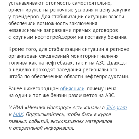
устанавливают стоимость самостоятельно,
ориентируясь на рыночные условия и цену закупки
у трейдеров. Для стабилизации ситуации власти
обеспечили возможность заключения
независимыми заправками прямых договоров
с крупным нефтетрейдером на поставку бензина.
Кроме того, для стабилизации ситуации в регионе
организован ежедневный мониторинг наличия
топлива как на нефтебазах, так и на АЗС. Дважды
в неделю проходят заседания регионального
штаба по обеспечению области нефтепродуктами.
Ранее нижегородцам
объяснили
, почему цена
на один и тот же бензин различается на АЗС.
У НИА «Нижний Новгород» есть каналы в
Telegram
и
MAX
. Подписывайтесь, чтобы быть в курсе
главных событий, эксклюзивных материалов
и оперативной информации.