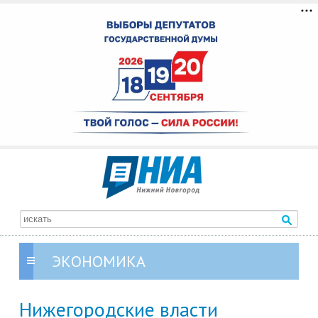
ЭКОНОМИКА
Нижегородские власти