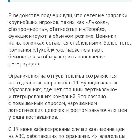
В ведомстве подчеркнули, что сетевые заправки
крупнейших игроков, таких как «Лукойл»,
«Газпромнефть», «Татнефть» и «Тебойл»,
функционируют в обычном режиме. Ценники
на их колонках остаются стабильными. Более того,
компания «Лукойл» уже нарастила парк
бензовозов, чтобы ускорить пополнение
резервуаров.
Ограничения на отпуск топлива сохраняются
на отдельных заправках в 11 муниципальных
образованиях, где нет станций вертикально-
интегрированных компаний. Это связано
с повышенным спросом, нарушением
логистических цепочек и ростом закупочных цен
у ряда поставщиков.
С 19 июня зафиксированы случаи завышения цен
на АЗС, работающих по франшизе. Их владельцы