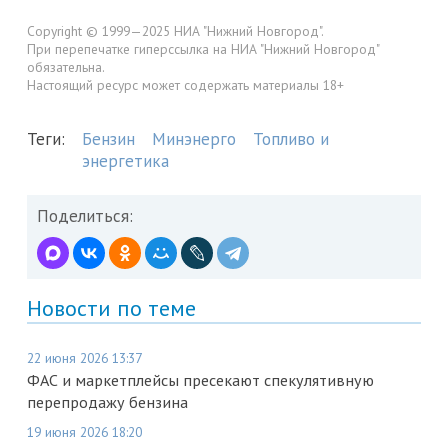
Copyright © 1999—2025 НИА "Нижний Новгород".
При перепечатке гиперссылка на НИА "Нижний Новгород"
обязательна.
Настоящий ресурс может содержать материалы 18+
Теги:
Бензин
Минэнерго
Топливо и
энергетика
Поделиться:
Новости по теме
22 июня 2026 13:37
ФАС и маркетплейсы пресекают спекулятивную
перепродажу бензина
19 июня 2026 18:20