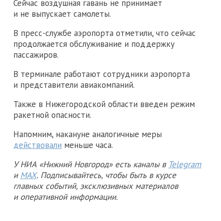
Сейчас воздушная гавань не принимает
и не выпускает самолеты.
В пресс-службе аэропорта отметили, что сейчас
продолжается обслуживание и поддержку
пассажиров.
В терминале работают сотрудники аэропорта
и представители авиакомпаний.
Также в Нижегородской области введен режим
ракетной опасности.
Напомним, накануне аналогичные меры
действовали
меньше часа.
У НИА «Нижний Новгород» есть каналы в
Telegram
и
MAX
. Подписывайтесь, чтобы быть в курсе
главных событий, эксклюзивных материалов
и оперативной информации.