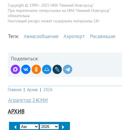
Copyright © 1999—2025 НИА "Нижний Новгород".
При перепечатке гиперссылка на НИА "Нижний Новгород"
обязательна.
Настоящий ресурс может содержать материалы 18+
Теги:
Авиасообщение
Аэропорт
Росавиация
Поделиться:
Главная
|
Архив
|
2026
Аграгетор 24СМИ
АРХИВ