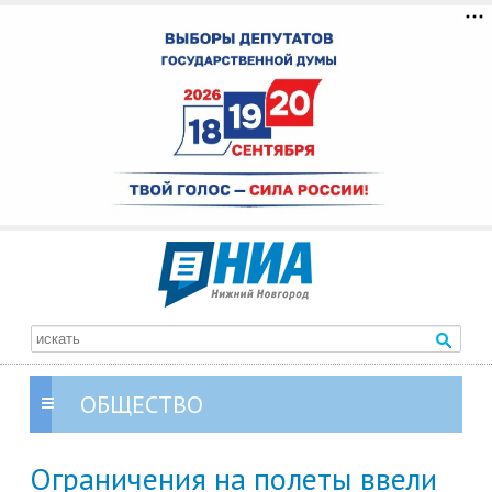
ОБЩЕСТВО
Ограничения на полеты ввели