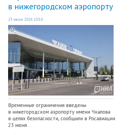
в нижегородском аэропорту
23 июня 2026 10:10
Временные ограничения введены
в нижегородском аэропорту имени Чкалова
в целях безопасности, сообщили в Росавиации
23 июня.