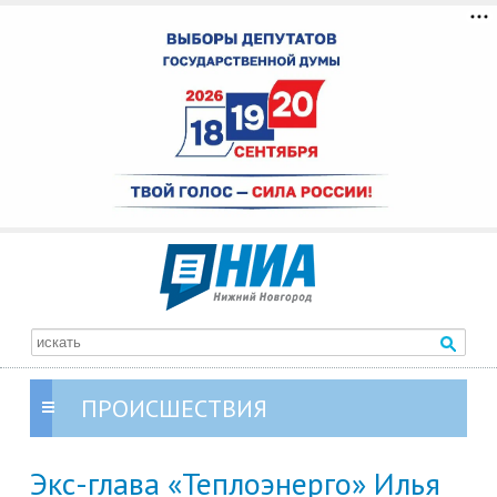
ПРОИСШЕСТВИЯ
Экс-глава «Теплоэнерго» Илья