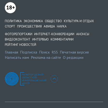
18+
ПОЛИТИКА
ЭКОНОМИКА
ОБЩЕСТВО
КУЛЬТУРА И ОТДЫХ
СПОРТ
ПРОИСШЕСТВИЯ
АФИША
НАУКА
ФОТОРЕПОРТАЖИ
ИНТЕРНЕТ-КОНФЕРЕНЦИИ
АНОНСЫ
ВИДЕОКОНТЕНТ
ИНТЕРВЬЮ
КОММЕНТАРИИ
РЕЙТИНГ НОВОСТЕЙ
Главная
Подписка
Поиск
RSS
Печатная версия
Написать нам
Реклама на сайте
О редакции