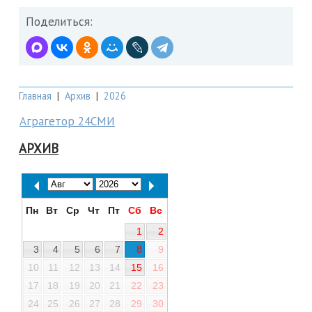
Поделиться:
Главная
|
Архив
|
2026
Аграгетор 24СМИ
АРХИВ
Пн
Вт
Ср
Чт
Пт
Сб
Вс
1
2
3
4
5
6
7
8
9
10
11
12
13
14
15
16
17
18
19
20
21
22
23
24
25
26
27
28
29
30