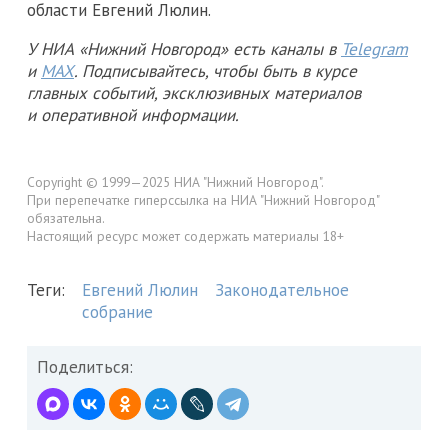
области Евгений Люлин.
У НИА «Нижний Новгород» есть каналы в
Telegram
и
MAX
. Подписывайтесь, чтобы быть в курсе
главных событий, эксклюзивных материалов
и оперативной информации.
Copyright © 1999—2025 НИА "Нижний Новгород".
При перепечатке гиперссылка на НИА "Нижний Новгород"
обязательна.
Настоящий ресурс может содержать материалы 18+
Теги:
Евгений Люлин
Законодательное
собрание
Поделиться: