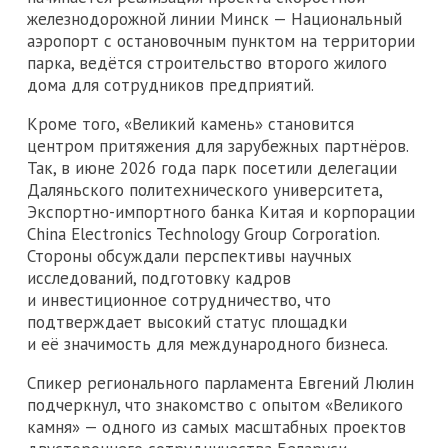
железнодорожной линии Минск — Национальный
аэропорт с остановочным пунктом на территории
парка, ведётся строительство второго жилого
дома для сотрудников предприятий.
Кроме того, «Великий камень» становится
центром притяжения для зарубежных партнёров.
Так, в июне 2026 года парк посетили делегации
Даляньского политехнического университета,
Экспортно-импортного банка Китая и корпорации
China Electronics Technology Group Corporation.
Стороны обсуждали перспективы научных
исследований, подготовку кадров
и инвестиционное сотрудничество, что
подтверждает высокий статус площадки
и её значимость для международного бизнеса.
Спикер регионального парламента Евгений Люлин
подчеркнул, что знакомство с опытом «Великого
камня» — одного из самых масштабных проектов