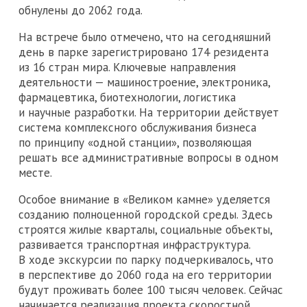
обнулены до 2062 года.
На встрече было отмечено, что на сегодняшний
день в парке зарегистрировано 174 резидента
из 16 стран мира. Ключевые направления
деятельности — машиностроение, электроника,
фармацевтика, биотехнологии, логистика
и научные разработки. На территории действует
система комплексного обслуживания бизнеса
по принципу «одной станции», позволяющая
решать все административные вопросы в одном
месте.
Особое внимание в «Великом камне» уделяется
созданию полноценной городской среды. Здесь
строятся жилые кварталы, социальные объекты,
развивается транспортная инфраструктура.
В ходе экскурсии по парку подчеркивалось, что
в перспективе до 2060 года на его территории
будут проживать более 100 тысяч человек. Сейчас
начинается реализация проекта скоростной