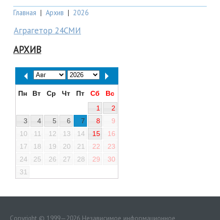
Главная
|
Архив
|
2026
Аграгетор 24СМИ
АРХИВ
Пн
Вт
Ср
Чт
Пт
Сб
Вс
1
2
3
4
5
6
7
8
9
10
11
12
13
14
15
16
17
18
19
20
21
22
23
24
25
26
27
28
29
30
31
Copyright © 1999—2026 Независимое информационное