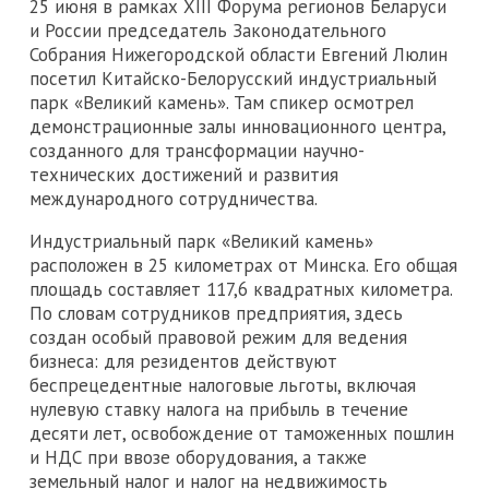
25 июня в рамках XIII Форума регионов Беларуси
и России председатель Законодательного
Собрания Нижегородской области Евгений Люлин
посетил Китайско-Белорусский индустриальный
парк «Великий камень». Там спикер осмотрел
демонстрационные залы инновационного центра,
созданного для трансформации научно-
технических достижений и развития
международного сотрудничества.
Индустриальный парк «Великий камень»
расположен в 25 километрах от Минска. Его общая
площадь составляет 117,6 квадратных километра.
По словам сотрудников предприятия, здесь
создан особый правовой режим для ведения
бизнеса: для резидентов действуют
беспрецедентные налоговые льготы, включая
нулевую ставку налога на прибыль в течение
десяти лет, освобождение от таможенных пошлин
и НДС при ввозе оборудования, а также
земельный налог и налог на недвижимость