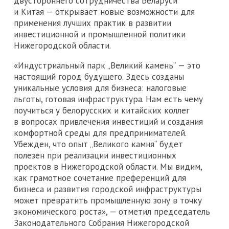
двустороннего сотрудничества Беларуси
и Китая — открывает новые возможности для
применения лучших практик в развитии
инвестиционной и промышленной политики
Нижегородской области.
«Индустриальный парк „Великий камень“ — это
настоящий город будущего. Здесь созданы
уникальные условия для бизнеса: налоговые
льготы, готовая инфраструктура. Нам есть чему
поучиться у белорусских и китайских коллег
в вопросах привлечения инвестиций и создания
комфортной среды для предпринимателей.
Убежден, что опыт „Великого камня“ будет
полезен при реализации инвестиционных
проектов в Нижегородской области. Мы видим,
как грамотное сочетание преференций для
бизнеса и развития городской инфраструктуры
может превратить промышленную зону в точку
экономического роста», — отметил председатель
Законодательного Собрания Нижегородской