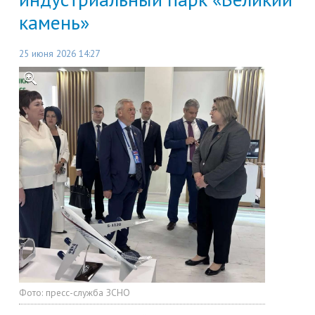
камень»
25 июня 2026 14:27
Фото:
пресс-служба ЗСНО