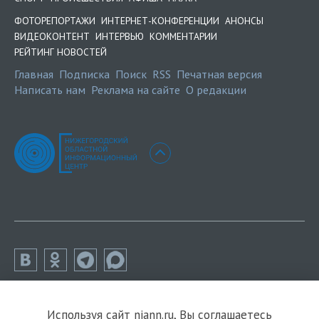
ФОТОРЕПОРТАЖИ
ИНТЕРНЕТ-КОНФЕРЕНЦИИ
АНОНСЫ
ВИДЕОКОНТЕНТ
ИНТЕРВЬЮ
КОММЕНТАРИИ
РЕЙТИНГ НОВОСТЕЙ
Главная
Подписка
Поиск
RSS
Печатная версия
Написать нам
Реклама на сайте
О редакции
Используя сайт niann.ru, Вы соглашаетесь