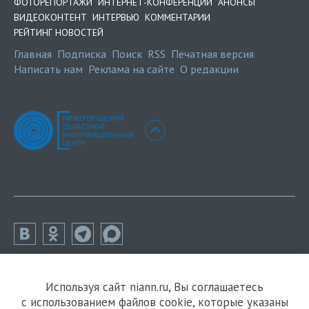
ФОТОРЕПОРТАЖИ
ИНТЕРНЕТ-КОНФЕРЕНЦИИ
АНОНСЫ
ВИДЕОКОНТЕНТ
ИНТЕРВЬЮ
КОММЕНТАРИИ
РЕЙТИНГ НОВОСТЕЙ
Главная
Подписка
Поиск
RSS
Печатная версия
Написать нам
Реклама на сайте
О редакции
Используя сайт niann.ru, Вы соглашаетесь
с использованием файлов cookie, которые указаны