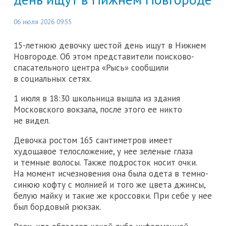
06 июля 2026 09:55
15-летнюю девочку шестой день ищут в Нижнем
Новгороде. Об этом представители поисково-
спасательного центра «Рысь» сообщили
в социальных сетях.
1 июля в 18:30 школьница вышла из здания
Московского вокзала, после этого ее никто
не видел.
Девочка ростом 165 сантиметров имеет
худощавое телосложение, у нее зеленые глаза
и темные волосы. Также подросток носит очки.
На момент исчезновения она была одета в темно-
синюю кофту с молнией и того же цвета джинсы,
белую майку и такие же кроссовки. При себе у нее
был бордовый рюкзак.