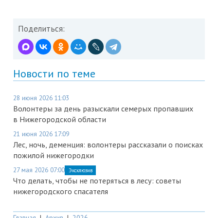
Поделиться:
Новости по теме
28 июня 2026 11:03
Волонтеры за день разыскали семерых пропавших
в Нижегородской области
21 июня 2026 17:09
Лес, ночь, деменция: волонтеры рассказали о поисках
пожилой нижегородки
27 мая 2026 07:00
Эксклюзив
Что делать, чтобы не потеряться в лесу: советы
нижегородского спасателя
Главная
|
Архив
|
2026