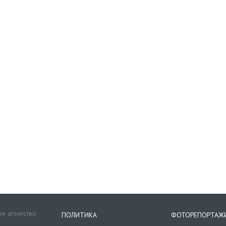
е агентство
ПОЛИТИКА
ФОТОРЕПОРТАЖ