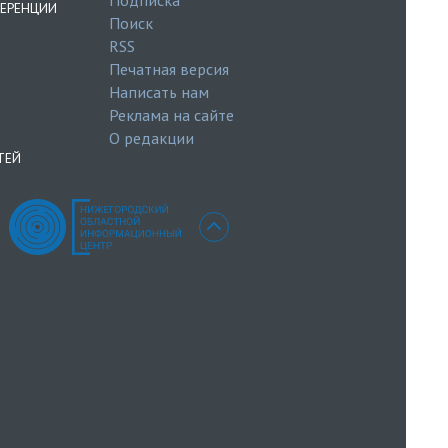
ЕРЕНЦИИ
Поиск
RSS
Печатная версия
Написать нам
Реклама на сайте
О редакции
ТЕЙ