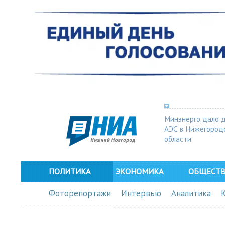
Минэнерго дало 
АЭС в Нижегород
области
ПОЛИТИКА
ЭКОНОМИКА
ОБЩЕСТ
Фоторепортажи
Интервью
Аналитика