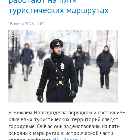
туристических маршрутах
03 июля 2026 14:09
В Нижнем Новгороде за порядком и состоянием
ключевых туристических территорий следят
городовые. Сейчас они задействованы на пяти
основных маршрутах в исторической части