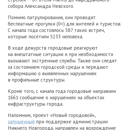
собора Александра Невского.
Помимо патрулирования, они проводят
бесплатные прогулки (0+) для жителей и туристов.
С начала года состоялось 587 таких встреч,
которые посетили 5233 человека.
В ходе дежурств городовые реагируют
на внештатные ситуации и при необходимости
вызывают экстренные службы. Также они следят
за состоянием городской среды и передают
информацию о выявленных нарушениях
в профильные структуры.
Кроме того, с начала года городовые направили
1661 сообщение о нарушениях на объектах
инфраструктуры города.
Напомним, проект «Новый городовой»,
запущенный
при поддержке администрации
Нижнего Новгорода, направлен на возрождение