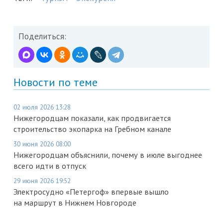
Поделиться:
Новости по теме
02 июля 2026 13:28
Нижегородцам показали, как продвигается
строительство экопарка на Гребном канале
30 июня 2026 08:00
Нижегородцам объяснили, почему в июле выгоднее
всего идти в отпуск
29 июня 2026 19:52
Электросудно «Петергоф» впервые вышло
на маршрут в Нижнем Новгороде