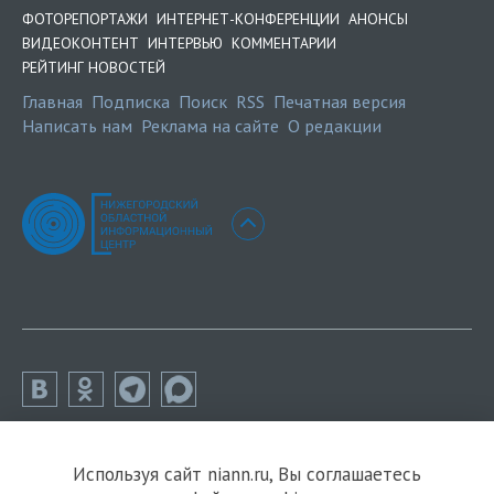
ФОТОРЕПОРТАЖИ
ИНТЕРНЕТ-КОНФЕРЕНЦИИ
АНОНСЫ
ВИДЕОКОНТЕНТ
ИНТЕРВЬЮ
КОММЕНТАРИИ
РЕЙТИНГ НОВОСТЕЙ
Главная
Подписка
Поиск
RSS
Печатная версия
Написать нам
Реклама на сайте
О редакции
Используя сайт niann.ru, Вы соглашаетесь