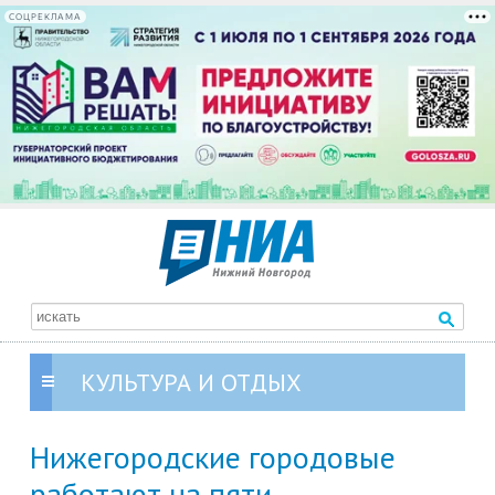
СОЦРЕКЛАМА
КУЛЬТУРА И ОТДЫХ
Нижегородские городовые
работают на пяти