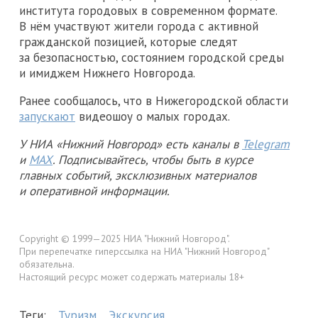
института городовых в современном формате.
В нём участвуют жители города с активной
гражданской позицией, которые следят
за безопасностью, состоянием городской среды
и имиджем Нижнего Новгорода.
Ранее сообщалось, что в Нижегородской области
запускают
видеошоу о малых городах.
У НИА «Нижний Новгород» есть каналы в
Telegram
и
MAX
. Подписывайтесь, чтобы быть в курсе
главных событий, эксклюзивных материалов
и оперативной информации.
Copyright © 1999—2025 НИА "Нижний Новгород".
При перепечатке гиперссылка на НИА "Нижний Новгород"
обязательна.
Настоящий ресурс может содержать материалы 18+
Теги:
Туризм
Экскурсия