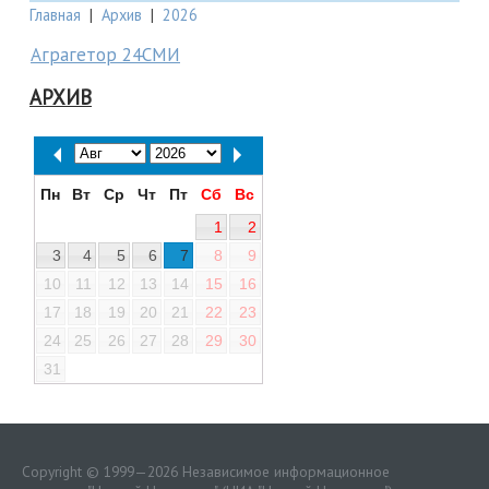
Главная
|
Архив
|
2026
Аграгетор 24СМИ
АРХИВ
Пн
Вт
Ср
Чт
Пт
Сб
Вс
1
2
3
4
5
6
7
8
9
10
11
12
13
14
15
16
17
18
19
20
21
22
23
24
25
26
27
28
29
30
31
Copyright © 1999—2026 Независимое информационное