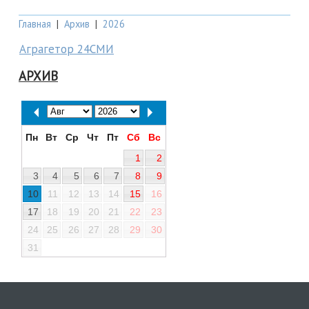
Главная
|
Архив
|
2026
Аграгетор 24СМИ
АРХИВ
Пн
Вт
Ср
Чт
Пт
Сб
Вс
1
2
3
4
5
6
7
8
9
10
11
12
13
14
15
16
17
18
19
20
21
22
23
24
25
26
27
28
29
30
31