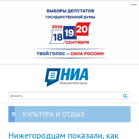
КУЛЬТУРА И ОТДЫХ
Нижегородцам показали, как