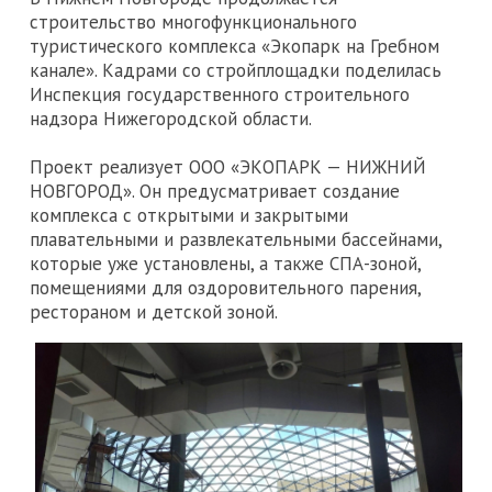
строительство многофункционального
туристического комплекса «Экопарк на Гребном
канале». Кадрами со стройплощадки поделилась
Инспекция государственного строительного
надзора Нижегородской области.
Проект реализует ООО «ЭКОПАРК — НИЖНИЙ
НОВГОРОД». Он предусматривает создание
комплекса с открытыми и закрытыми
плавательными и развлекательными бассейнами,
которые уже установлены, а также СПА-зоной,
помещениями для оздоровительного парения,
рестораном и детской зоной.