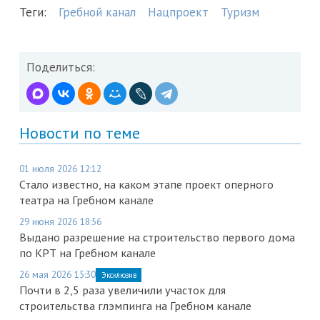
Теги:
Гребной канал
Нацпроект
Туризм
Поделиться:
Новости по теме
01 июля 2026 12:12
Стало известно, на каком этапе проект оперного
театра на Гребном канале
29 июня 2026 18:56
Выдано разрешение на строительство первого дома
по КРТ на Гребном канале
26 мая 2026 15:30
Эксклюзив
Почти в 2,5 раза увеличили участок для
строительства глэмпинга на Гребном канале