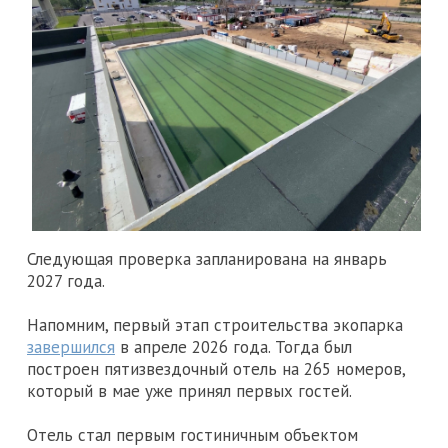
Следующая проверка запланирована на январь
2027 года.
Напомним, первый этап строительства экопарка
завершился
в апреле 2026 года. Тогда был
построен пятизвездочный отель на 265 номеров,
который в мае уже принял первых гостей.
Отель стал первым гостиничным объектом