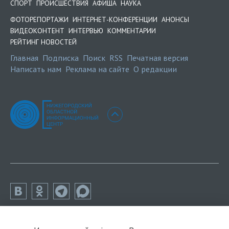
СПОРТ
ПРОИСШЕСТВИЯ
АФИША
НАУКА
ФОТОРЕПОРТАЖИ
ИНТЕРНЕТ-КОНФЕРЕНЦИИ
АНОНСЫ
ВИДЕОКОНТЕНТ
ИНТЕРВЬЮ
КОММЕНТАРИИ
РЕЙТИНГ НОВОСТЕЙ
Главная
Подписка
Поиск
RSS
Печатная версия
Написать нам
Реклама на сайте
О редакции