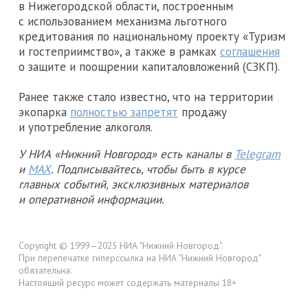
в Нижегородской области, построенным
с использованием механизма льготного
кредитования по национальному проекту «Туризм
и гостеприимство», а также в рамках
соглашения
о защите и поощрении капиталовложений (СЗКП).
Ранее также стало известно, что на территории
экопарка
полностью запретят
продажу
и употребление алкоголя.
У НИА «Нижний Новгород» есть каналы в
Telegram
и
MAX
. Подписывайтесь, чтобы быть в курсе
главных событий, эксклюзивных материалов
и оперативной информации.
Copyright © 1999—2025 НИА "Нижний Новгород".
При перепечатке гиперссылка на НИА "Нижний Новгород"
обязательна.
Настоящий ресурс может содержать материалы 18+