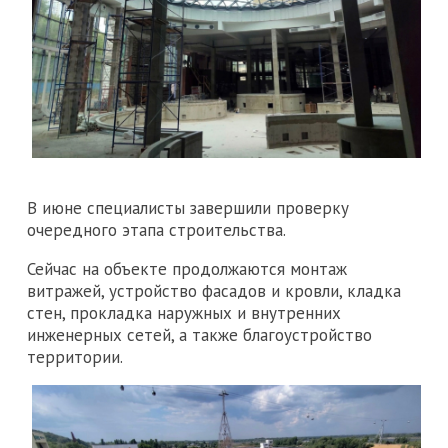
В июне специалисты завершили проверку
очередного этапа строительства.
Сейчас на объекте продолжаются монтаж
витражей, устройство фасадов и кровли, кладка
стен, прокладка наружных и внутренних
инженерных сетей, а также благоустройство
территории.