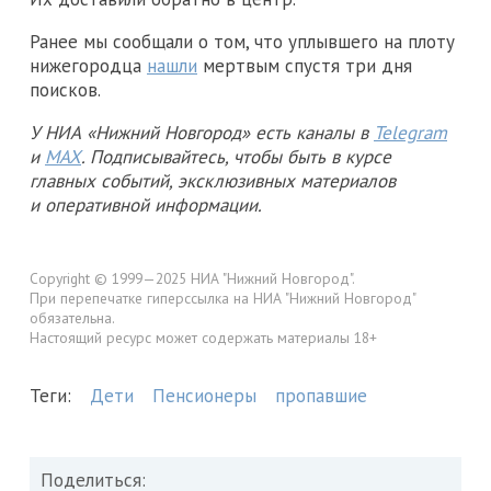
Ранее мы сообщали о том, что уплывшего на плоту
нижегородца
нашли
мертвым спустя три дня
поисков.
У НИА «Нижний Новгород» есть каналы в
Telegram
и
MAX
. Подписывайтесь, чтобы быть в курсе
главных событий, эксклюзивных материалов
и оперативной информации.
Copyright © 1999—2025 НИА "Нижний Новгород".
При перепечатке гиперссылка на НИА "Нижний Новгород"
обязательна.
Настоящий ресурс может содержать материалы 18+
Теги:
Дети
Пенсионеры
пропавшие
Поделиться: