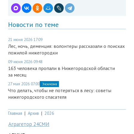
Новости по теме
21 июня 2026 17:09
Лес, ночь, деменция: волонтеры рассказали о поисках
пожилой нижегородки
09 июня 2026 09:48
163 человека пропали в Нижегородской области
за месяц
27 мая 2026 07:00
Эксклюзив
Что делать, чтобы не потеряться в лесу: советы
нижегородского спасателя
Главная
|
Архив
|
2026
Аграгетор 24СМИ