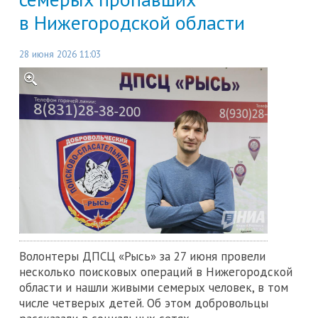
в Нижегородской области
28 июня 2026 11:03
Волонтеры ДПСЦ «Рысь» за 27 июня провели
несколько поисковых операций в Нижегородской
области и нашли живыми семерых человек, в том
числе четверых детей. Об этом добровольцы