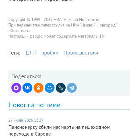
Copyright © 1999—2025 НИА "Нижний Новгород".
При перепечатке гиперссылка на НИА "Нижний Новгород"
обязательна.
Настоящий ресурс может содержать материалы 18+
Теги:
ДТП
пробки
Происшествия
Поделиться:
Новости по теме
27 июня 2026 13:37
Пенсионерку сбили насмерть на пешеходном
переходе в Сарове