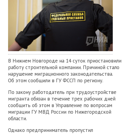
В Нижнем Новгороде на 14 суток приостановили
работу строительной компании. Причиной стало
нарушение миграционного законодательства.
Об этом сообщили в ГУ ФССП по региону.
По закону работодатель при трудоустройстве
мигранта обязан в течение трех рабочих дней
сообщить об этом в Управление по вопросам
миграции ГУ МВД России по Нижегородской
области.
Однако предприниматель пропустил