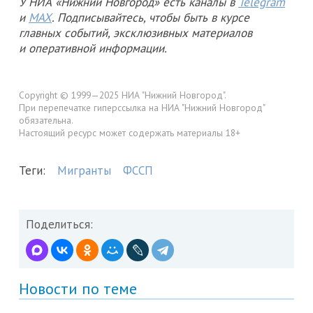
У НИА «Нижний Новгород» есть каналы в
Telegram
и
MAX
. Подписывайтесь, чтобы быть в курсе
главных событий, эксклюзивных материалов
и оперативной информации.
Copyright © 1999—2025 НИА "Нижний Новгород".
При перепечатке гиперссылка на НИА "Нижний Новгород"
обязательна.
Настоящий ресурс может содержать материалы 18+
Теги:
Мигранты
ФССП
Поделиться:
Новости по теме