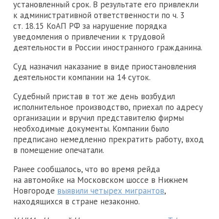
установленный срок. В результате его привлекли
к административной ответственности по ч. 3
ст. 18.15 КоАП РФ за нарушение порядка
уведомления о привлечении к трудовой
деятельности в России иностранного гражданина.
Суд назначил наказание в виде приостановления
деятельности компании на 14 суток.
Судебный пристав в тот же день возбудил
исполнительное производство, приехал по адресу
организации и вручил представителю фирмы
необходимые документы. Компании было
предписано немедленно прекратить работу, вход
в помещение опечатали.
Ранее сообщалось, что во время рейда
на автомойке на Московском шоссе в Нижнем
Новгороде
выявили четырех мигрантов
,
находящихся в стране незаконно.