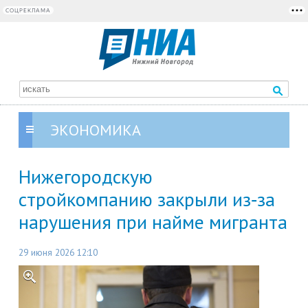
СОЦРЕКЛАМА
ЭКОНОМИКА
Нижегородскую
стройкомпанию закрыли из‑за
нарушения при найме мигранта
29 июня 2026 12:10