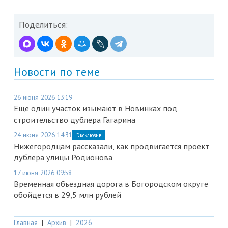
Поделиться:
Новости по теме
26 июня 2026 13:19
Еще один участок изымают в Новинках под
строительство дублера Гагарина
24 июня 2026 14:31
Эксклюзив
Нижегородцам рассказали, как продвигается проект
дублера улицы Родионова
17 июня 2026 09:58
Временная объездная дорога в Богородском округе
обойдется в 29,5 млн рублей
Главная
|
Архив
|
2026