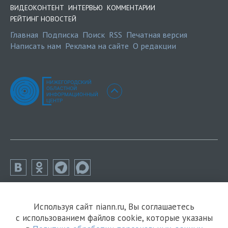
ВИДЕОКОНТЕНТ
ИНТЕРВЬЮ
КОММЕНТАРИИ
РЕЙТИНГ НОВОСТЕЙ
Главная
Подписка
Поиск
RSS
Печатная версия
Написать нам
Реклама на сайте
О редакции
Используя сайт niann.ru, Вы соглашаетесь
с использованием файлов cookie, которые указаны