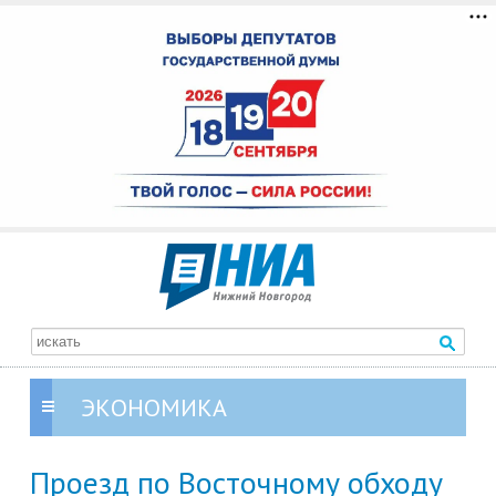
ЭКОНОМИКА
Проезд по Восточному обходу