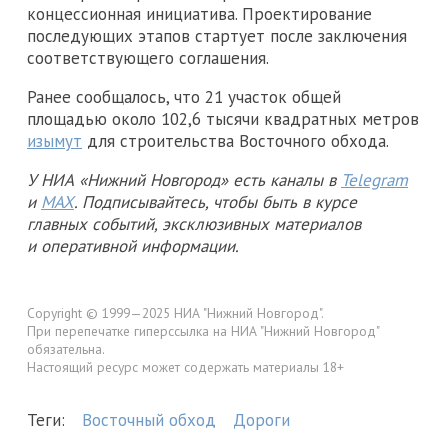
концессионная инициатива. Проектирование
последующих этапов стартует после заключения
соответствующего соглашения.
Ранее сообщалось, что 21 участок общей
площадью около 102,6 тысячи квадратных метров
изымут
для строительства Восточного обхода.
У НИА «Нижний Новгород» есть каналы в
Telegram
и
MAX
. Подписывайтесь, чтобы быть в курсе
главных событий, эксклюзивных материалов
и оперативной информации.
Copyright © 1999—2025 НИА "Нижний Новгород".
При перепечатке гиперссылка на НИА "Нижний Новгород"
обязательна.
Настоящий ресурс может содержать материалы 18+
Теги:
Восточный обход
Дороги