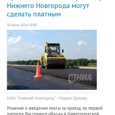
Нижнего Новгорода могут
сделать платным
26 июня 2026 18:00
НИА "Нижний Новгород" - Мария Орлова
Решение о введении платы за проезд по первой
очереди Восточного обхода в Нижегородской