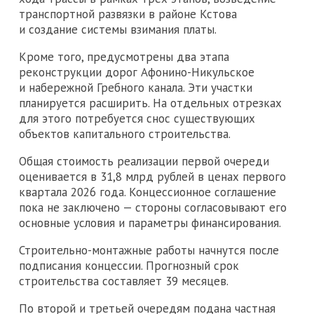
транспортной развязки в районе Кстова
и создание системы взимания платы.
Кроме того, предусмотрены два этапа
реконструкции дорог Афонино-Никульское
и набережной Гребного канала. Эти участки
планируется расширить. На отдельных отрезках
для этого потребуется снос существующих
объектов капитального строительства.
Общая стоимость реализации первой очереди
оценивается в 31,8 млрд рублей в ценах первого
квартала 2026 года. Концессионное соглашение
пока не заключено — стороны согласовывают его
основные условия и параметры финансирования.
Строительно-монтажные работы начнутся после
подписания концессии. Прогнозный срок
строительства составляет 39 месяцев.
По второй и третьей очередям подана частная