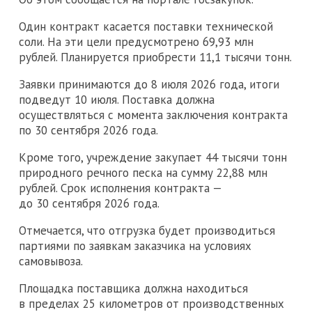
Один контракт касается поставки технической
соли. На эти цели предусмотрено 69,93 млн
рублей. Планируется приобрести 11,1 тысячи тонн.
Заявки принимаются до 8 июля 2026 года, итоги
подведут 10 июля. Поставка должна
осуществляться с момента заключения контракта
по 30 сентября 2026 года.
Кроме того, учреждение закупает 44 тысячи тонн
природного речного песка на сумму 22,88 млн
рублей. Срок исполнения контракта —
до 30 сентября 2026 года.
Отмечается, что отгрузка будет производиться
партиями по заявкам заказчика на условиях
самовывоза.
Площадка поставщика должна находиться
в пределах 25 километров от производственных