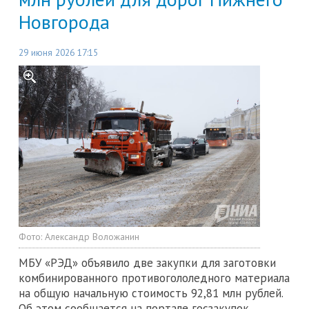
Новгорода
29 июня 2026 17:15
Фото:
Александр Воложанин
МБУ «РЭД» объявило две закупки для заготовки
комбинированного противогололедного материала
на общую начальную стоимость 92,81 млн рублей.
Об этом сообщается на портале госзакупок.