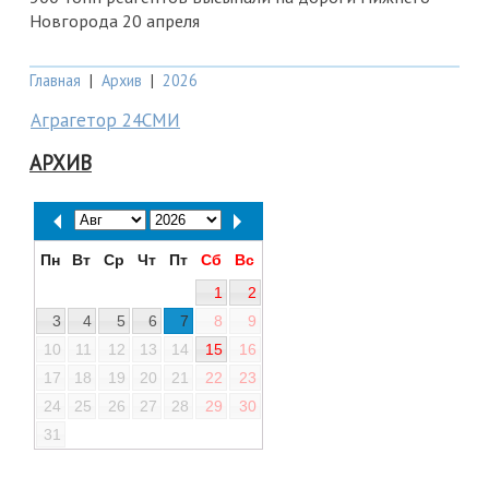
Новгорода 20 апреля
Главная
|
Архив
|
2026
Аграгетор 24СМИ
АРХИВ
Пн
Вт
Ср
Чт
Пт
Сб
Вс
1
2
3
4
5
6
7
8
9
10
11
12
13
14
15
16
17
18
19
20
21
22
23
24
25
26
27
28
29
30
31