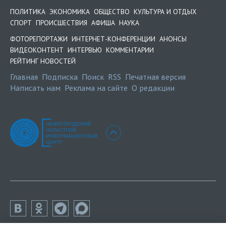
ПОЛИТИКА
ЭКОНОМИКА
ОБЩЕСТВО
КУЛЬТУРА И ОТДЫХ
СПОРТ
ПРОИСШЕСТВИЯ
АФИША
НАУКА
ФОТОРЕПОРТАЖИ
ИНТЕРНЕТ-КОНФЕРЕНЦИИ
АНОНСЫ
ВИДЕОКОНТЕНТ
ИНТЕРВЬЮ
КОММЕНТАРИИ
РЕЙТИНГ НОВОСТЕЙ
Главная
Подписка
Поиск
RSS
Печатная версия
Написать нам
Реклама на сайте
О редакции