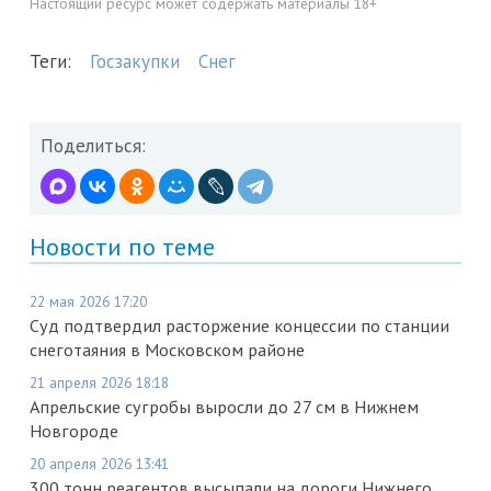
Настоящий ресурс может содержать материалы 18+
Теги:
Госзакупки
Снег
Поделиться:
Новости по теме
22 мая 2026 17:20
Суд подтвердил расторжение концессии по станции
снеготаяния в Московском районе
21 апреля 2026 18:18
Апрельские сугробы выросли до 27 см в Нижнем
Новгороде
20 апреля 2026 13:41
300 тонн реагентов высыпали на дороги Нижнего