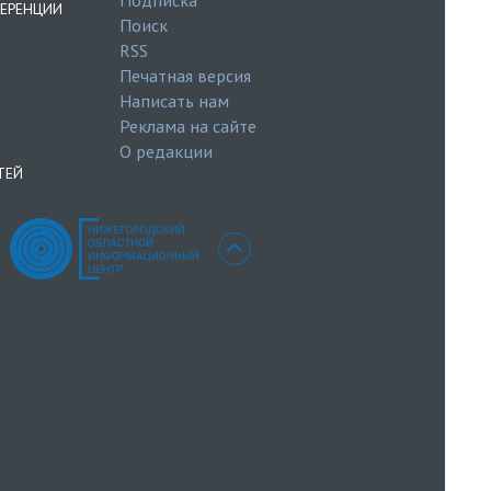
ЕРЕНЦИИ
Поиск
RSS
Печатная версия
Написать нам
Реклама на сайте
О редакции
ТЕЙ