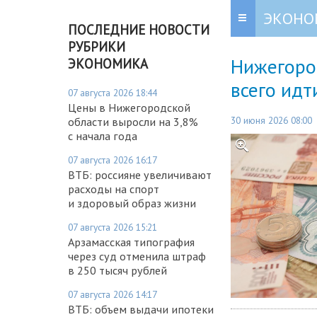
ЭКОНО
ПОСЛЕДНИЕ НОВОСТИ
РУБРИКИ
Нижегоро
ЭКОНОМИКА
всего идт
07 августа 2026 18:44
Цены в Нижегородской
30 июня 2026 08:00
области выросли на 3,8%
с начала года
07 августа 2026 16:17
ВТБ: россияне увеличивают
расходы на спорт
и здоровый образ жизни
07 августа 2026 15:21
Арзамасская типография
через суд отменила штраф
в 250 тысяч рублей
07 августа 2026 14:17
ВТБ: объем выдачи ипотеки