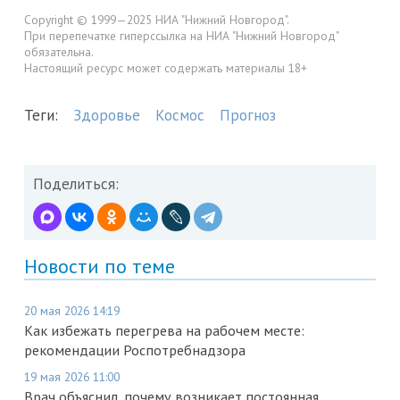
Copyright © 1999—2025 НИА "Нижний Новгород".
При перепечатке гиперссылка на НИА "Нижний Новгород"
обязательна.
Настоящий ресурс может содержать материалы 18+
Теги:
Здоровье
Космос
Прогноз
Поделиться:
Новости по теме
20 мая 2026 14:19
Как избежать перегрева на рабочем месте:
рекомендации Роспотребнадзора
19 мая 2026 11:00
Врач объяснил, почему возникает постоянная