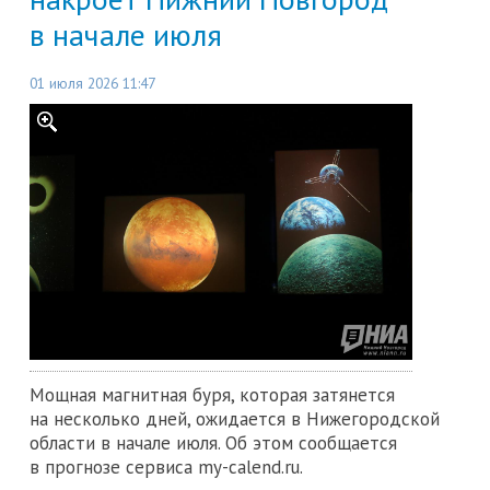
в начале июля
01 июля 2026 11:47
Мощная магнитная буря, которая затянется
на несколько дней, ожидается в Нижегородской
области в начале июля. Об этом сообщается
в прогнозе сервиса my-calend.ru.