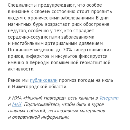
Специалисты предупреждают, что особое
внимание к своему состоянию стоит проявить
людям с хроническими заболеваниями. В дни
магнитных бурь возрастает риск обострения
недугов, особенно у тех, кто страдает
сердечно‑сосудистыми заболеваниями
и нестабильным артериальным давлением.
По данным медиков, до 70% гипертонических
кризов, инфарктов и инсультов фиксируется
именно в периоды повышенной геомагнитной
активности.
Ранее мы
публиковали
прогноз погоды на июль
в Нижегородской области.
У НИА «Нижний Новгород» есть каналы в
Telegram
и
MAX
. Подписывайтесь, чтобы быть в курсе
главных событий, эксклюзивных материалов
и оперативной информации.