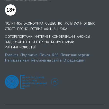
18+
ПОЛИТИКА
ЭКОНОМИКА
ОБЩЕСТВО
КУЛЬТУРА И ОТДЫХ
СПОРТ
ПРОИСШЕСТВИЯ
АФИША
НАУКА
ФОТОРЕПОРТАЖИ
ИНТЕРНЕТ-КОНФЕРЕНЦИИ
АНОНСЫ
ВИДЕОКОНТЕНТ
ИНТЕРВЬЮ
КОММЕНТАРИИ
РЕЙТИНГ НОВОСТЕЙ
Главная
Подписка
Поиск
RSS
Печатная версия
Написать нам
Реклама на сайте
О редакции