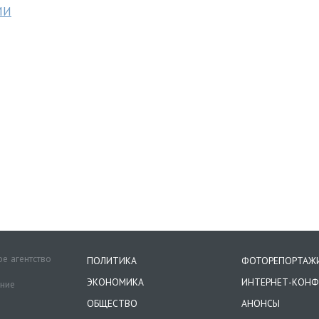
МИ
е агентство
ПОЛИТИКА
ФОТОРЕПОРТАЖ
ЭКОНОМИКА
ИНТЕРНЕТ-КОНФ
ение
ОБЩЕСТВО
АНОНСЫ