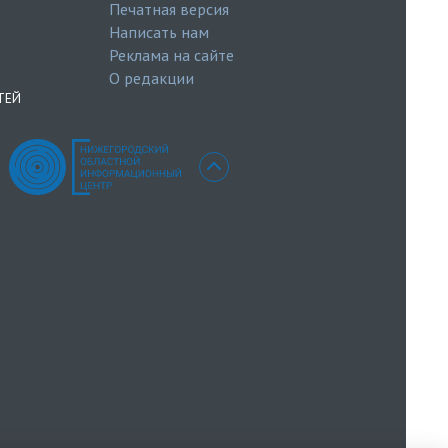
Печатная версия
Написать нам
Реклама на сайте
О редакции
ТЕЙ