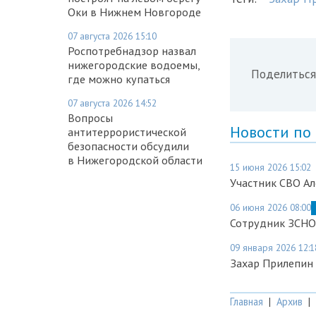
Оки в Нижнем Новгороде
07 августа 2026 15:10
Роспотребнадзор назвал
нижегородские водоемы,
Поделиться
где можно купаться
07 августа 2026 14:52
Вопросы
Новости по
антитеррористической
безопасности обсудили
в Нижегородской области
15 июня 2026 15:02
Участник СВО А
06 июня 2026 08:00
Сотрудник ЗСНО 
09 января 2026 12:1
Захар Прилепин 
Главная
|
Архив
|