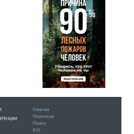
Главная
И
Подписка
ЕРЕНЦИИ
Поиск
RSS