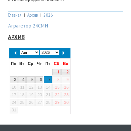
Главная
|
Архив
|
2026
Аграгетор 24СМИ
АРХИВ
Пн
Вт
Ср
Чт
Пт
Сб
Вс
1
2
3
4
5
6
7
8
9
10
11
12
13
14
15
16
17
18
19
20
21
22
23
24
25
26
27
28
29
30
31