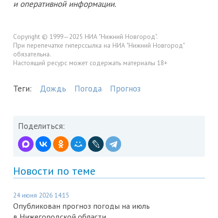
и оперативной информации.
Copyright © 1999—2025 НИА "Нижний Новгород".
При перепечатке гиперссылка на НИА "Нижний Новгород"
обязательна.
Настоящий ресурс может содержать материалы 18+
Теги:
Дождь
Погода
Прогноз
Поделиться:
Новости по теме
24 июня 2026 14:15
Опубликован прогноз погоды на июль
в Нижегородской области