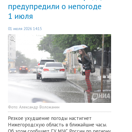
предупредили о непогоде
1 июля
01 июля 2026 14:15
Фото:
Александр Воложанин
Резкое ухудшение погоды настигнет
Нижегородскую область в ближайшие часы.
Об этом сообщает ГУ МЧС России по региону.