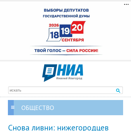
ОБЩЕСТВО
Снова ливни: нижегородцев