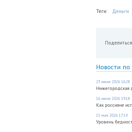
Теги:
Деньги
Поделиться
Новости по
23 июня 2026 16:28
Нижегородская д
16 июня 2026 19:18
Как россияне ис
15 мая 2026 17:14
Уровень бедност