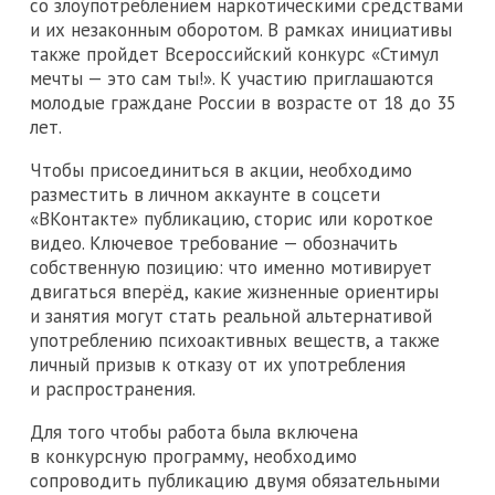
со злоупотреблением наркотическими средствами
и их незаконным оборотом. В рамках инициативы
также пройдет Всероссийский конкурс «Стимул
мечты — это сам ты!». К участию приглашаются
молодые граждане России в возрасте от 18 до 35
лет.
Чтобы присоединиться в акции, необходимо
разместить в личном аккаунте в соцсети
«ВКонтакте» публикацию, сторис или короткое
видео. Ключевое требование — обозначить
собственную позицию: что именно мотивирует
двигаться вперёд, какие жизненные ориентиры
и занятия могут стать реальной альтернативой
употреблению психоактивных веществ, а также
личный призыв к отказу от их употребления
и распространения.
Для того чтобы работа была включена
в конкурсную программу, необходимо
сопроводить публикацию двумя обязательными