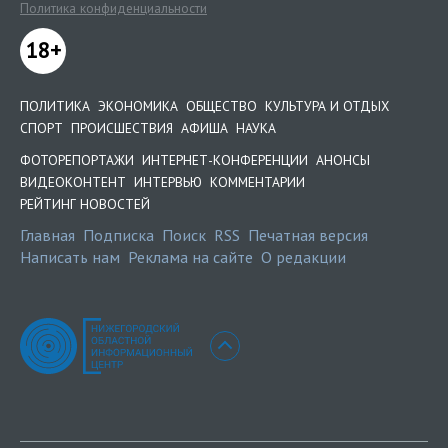
Политика конфиденциальности
18+
ПОЛИТИКА
ЭКОНОМИКА
ОБЩЕСТВО
КУЛЬТУРА И ОТДЫХ
СПОРТ
ПРОИСШЕСТВИЯ
АФИША
НАУКА
ФОТОРЕПОРТАЖИ
ИНТЕРНЕТ-КОНФЕРЕНЦИИ
АНОНСЫ
ВИДЕОКОНТЕНТ
ИНТЕРВЬЮ
КОММЕНТАРИИ
РЕЙТИНГ НОВОСТЕЙ
Главная
Подписка
Поиск
RSS
Печатная версия
Написать нам
Реклама на сайте
О редакции