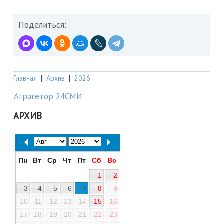
Поделиться:
Главная
|
Архив
|
2026
Аграгетор 24СМИ
АРХИВ
Пн
Вт
Ср
Чт
Пт
Сб
Вс
1
2
3
4
5
6
7
8
9
10
11
12
13
14
15
16
17
18
19
20
21
22
23