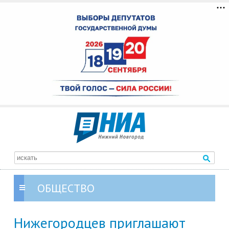
ОБЩЕСТВО
Нижегородцев приглашают