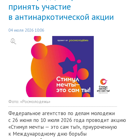
принять участие
в антинаркотической акции
04 июля 2026 10:06
Фото:
«Росмолодежь»
Федеральное агентство по делам молодежи
с 26 июня по 10 июля 2026 года проводит акцию
«Стимул мечты — это сам ты!», приуроченную
к Международному дню борьбы