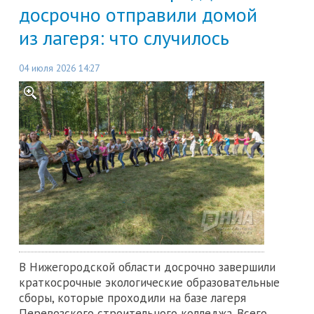
досрочно отправили домой
из лагеря: что случилось
04 июля 2026 14:27
В Нижегородской области досрочно завершили
краткосрочные экологические образовательные
сборы, которые проходили на базе лагеря
Перевозского строительного колледжа. Всего