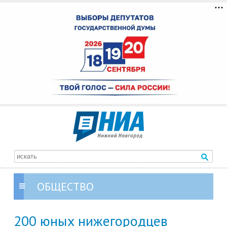
ОБЩЕСТВО
200 юных нижегородцев