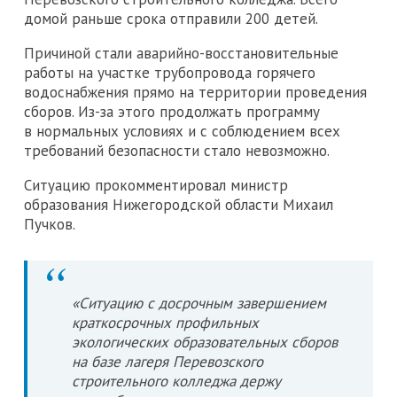
домой раньше срока отправили 200 детей.
Причиной стали аварийно-восстановительные
работы на участке трубопровода горячего
водоснабжения прямо на территории проведения
сборов. Из-за этого продолжать программу
в нормальных условиях и с соблюдением всех
требований безопасности стало невозможно.
Ситуацию прокомментировал министр
образования Нижегородской области Михаил
Пучков.
«Ситуацию с досрочным завершением
краткосрочных профильных
экологических образовательных сборов
на базе лагеря Перевозского
строительного колледжа держу