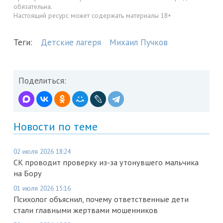
обязательна.
Настоящий ресурс может содержать материалы 18+
Теги:
Детские лагеря
Михаил Пучков
Поделиться:
Новости по теме
02 июля 2026 18:24
СК проводит проверку из-за утонувшего мальчика
на Бору
01 июля 2026 15:16
Психолог объяснил, почему ответственные дети
стали главными жертвами мошенников