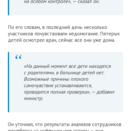
на особом контроле», — сказал он.
По его словам, в последний день несколько
участников почувствовали недомогание. Пятерых
детей осмотрел врач, сейчас все они уже дома.
«На данный момент все дети находятся
с родителями, в больнице детей нет.
Возможные причины плохого
самочувствия устанавливаются,
проводится полная проверка», — добавил
министр.
Он уточнил, что результаты анализов сотрудников
пищеблока на инфекции уже готовы — они