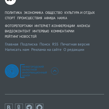
ПОЛИТИКА
ЭКОНОМИКА
ОБЩЕСТВО
КУЛЬТУРА И ОТДЫХ
СПОРТ
ПРОИСШЕСТВИЯ
АФИША
НАУКА
ФОТОРЕПОРТАЖИ
ИНТЕРНЕТ-КОНФЕРЕНЦИИ
АНОНСЫ
ВИДЕОКОНТЕНТ
ИНТЕРВЬЮ
КОММЕНТАРИИ
РЕЙТИНГ НОВОСТЕЙ
Главная
Подписка
Поиск
RSS
Печатная версия
Написать нам
Реклама на сайте
О редакции