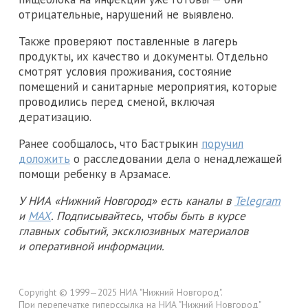
отрицательные, нарушений не выявлено.
Также проверяют поставленные в лагерь
продукты, их качество и документы. Отдельно
смотрят условия проживания, состояние
помещений и санитарные мероприятия, которые
проводились перед сменой, включая
дератизацию.
Ранее сообщалось, что Бастрыкин
поручил
доложить
о расследовании дела о ненадлежащей
помощи ребенку в Арзамасе.
У НИА «Нижний Новгород» есть каналы в
Telegram
и
MAX
. Подписывайтесь, чтобы быть в курсе
главных событий, эксклюзивных материалов
и оперативной информации.
Copyright © 1999—2025 НИА "Нижний Новгород".
При перепечатке гиперссылка на НИА "Нижний Новгород"