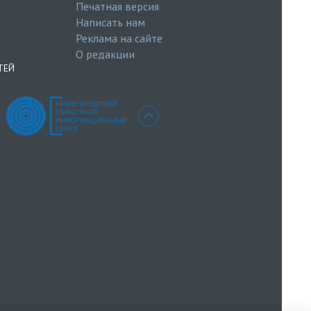
Печатная версия
Написать нам
Реклама на сайте
О редакции
ТЕЙ