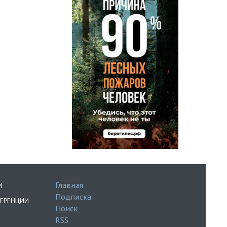
Главная
И
Подписка
ЕРЕНЦИИ
Поиск
RSS