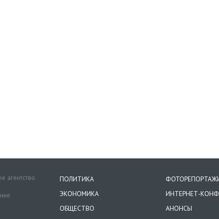
е агентство
ПОЛИТИКА
ФОТОРЕПОРТАЖ
ЭКОНОМИКА
ИНТЕРНЕТ-КОНФ
ение
ОБЩЕСТВО
АНОНСЫ