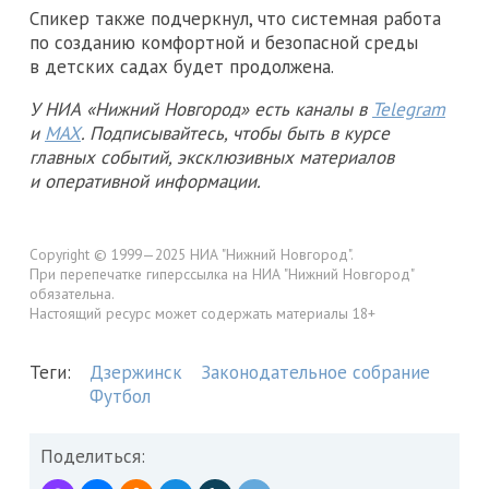
Спикер также подчеркнул, что системная работа
по созданию комфортной и безопасной среды
в детских садах будет продолжена.
У НИА «Нижний Новгород» есть каналы в
Telegram
и
MAX
. Подписывайтесь, чтобы быть в курсе
главных событий, эксклюзивных материалов
и оперативной информации.
Copyright © 1999—2025 НИА "Нижний Новгород".
При перепечатке гиперссылка на НИА "Нижний Новгород"
обязательна.
Настоящий ресурс может содержать материалы 18+
Теги:
Дзержинск
Законодательное собрание
Футбол
Поделиться: