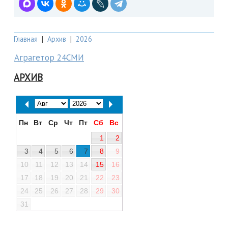
Главная
|
Архив
|
2026
Аграгетор 24СМИ
АРХИВ
Пн
Вт
Ср
Чт
Пт
Сб
Вс
1
2
3
4
5
6
7
8
9
10
11
12
13
14
15
16
17
18
19
20
21
22
23
24
25
26
27
28
29
30
31