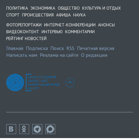
ПОЛИТИКА
ЭКОНОМИКА
ОБЩЕСТВО
КУЛЬТУРА И ОТДЫХ
СПОРТ
ПРОИСШЕСТВИЯ
АФИША
НАУКА
ФОТОРЕПОРТАЖИ
ИНТЕРНЕТ-КОНФЕРЕНЦИИ
АНОНСЫ
ВИДЕОКОНТЕНТ
ИНТЕРВЬЮ
КОММЕНТАРИИ
РЕЙТИНГ НОВОСТЕЙ
Главная
Подписка
Поиск
RSS
Печатная версия
Написать нам
Реклама на сайте
О редакции