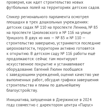
проверил, как идет строительство новых
футбольных полей на территориях детских садов.
Спикер регионального парламента осмотрел
площадки в трех дошкольных учреждениях:
детских садах № 110 на проспекте Ленина, № 85
на проспекте Циолковского и № 116 на улице
Урицкого. В двух из них — № 85 и № 110 —
строительство завершено, устраняются последние
шероховатости, территории активно готовятся
к открытию. В детском саду № 116 работы ещё
продолжаются: сейчас там монтируют
искусственное покрытие и устанавливают
оборудование. Евгений Люлин пообщался
с заведующими учреждений, оценил качество уже
выполненных работ, обсудил графики завершения
строительства и планы по дальнейшему
благоустройству.
Инициатива, запущенная в Дзержинске в 2024
году совместно с директором центра «Парус»