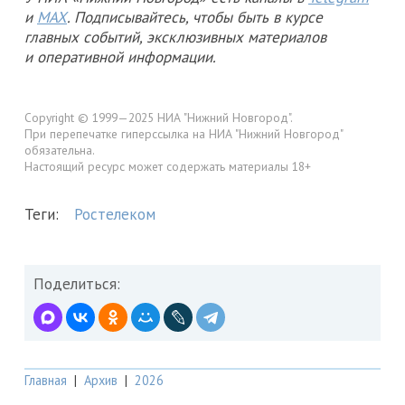
и
MAX
. Подписывайтесь, чтобы быть в курсе
главных событий, эксклюзивных материалов
и оперативной информации.
Copyright © 1999—2025 НИА "Нижний Новгород".
При перепечатке гиперссылка на НИА "Нижний Новгород"
обязательна.
Настоящий ресурс может содержать материалы 18+
Теги:
Ростелеком
Поделиться:
Главная
|
Архив
|
2026