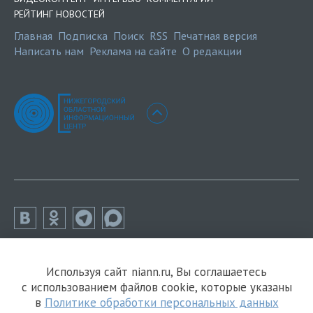
РЕЙТИНГ НОВОСТЕЙ
Главная
Подписка
Поиск
RSS
Печатная версия
Написать нам
Реклама на сайте
О редакции
Используя сайт niann.ru, Вы соглашаетесь
с использованием файлов cookie, которые указаны
в
Политике обработки персональных данных