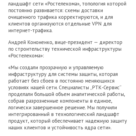
ландшафт сети «Ростелекома», топология которой
постоянно развивается: схемы доставки
очищенного трафика корректируются, и для
клиентов организуются отдельные VPN для
интернет-трафика.
Андрей Кононенко, вице-президент — директор
по строительству технической инфраструктуры
«Ростелекома»:
«Мы создали прозрачную и управляемую
инфраструктуру для системы защиты, которая
работает без сбоев в постоянно меняющихся
условиях нашей сети. Специалисты „РТК-Сервис“
проделали большой объем аналитической работы,
собрав разрозненные компоненты в единое,
логически завершенное решение. Мы получили
интегрированный в технологический ландшафт
продукт, который обеспечивает надежную защиту
наших клиентов и устойчивость ядра сети».