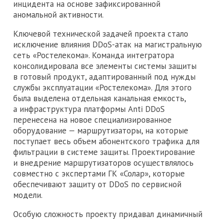
инцидента на основе зафиксированной
аномальной активности.
Ключевой технической задачей проекта стало
исключение влияния DDoS-атак на магистральную
сеть «Ростелекома». Команда интегратора
консолидировала все элементы системы защиты
в готовый продукт, адаптированный под нужды
службы эксплуатации «Ростелекома». Для этого
была выделена отдельная канальная емкость,
а инфраструктура платформы Anti DDoS
перенесена на новое специализированное
оборудование — маршрутизаторы, на которые
поступает весь объем абонентского трафика для
фильтрации в системе защиты. Проектирование
и внедрение маршрутизаторов осуществлялось
совместно с экспертами ГК «Солар», которые
обеспечивают защиту от DDoS по сервисной
модели.
Особую сложность проекту придавал динамичный