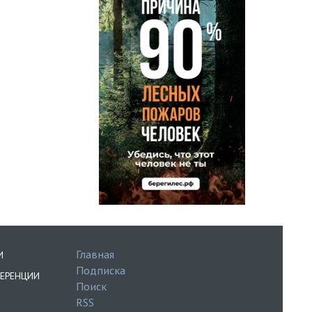
Главная
И
Подписка
ЕРЕНЦИИ
Поиск
RSS