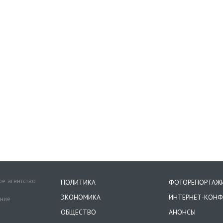
е агентство
ПОЛИТИКА
ФОТОРЕПОРТАЖ
ЭКОНОМИКА
ИНТЕРНЕТ-КОНФ
ение
ОБЩЕСТВО
АНОНСЫ