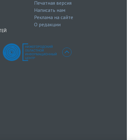
Печатная версия
Написать нам
Реклама на сайте
О редакции
ТЕЙ