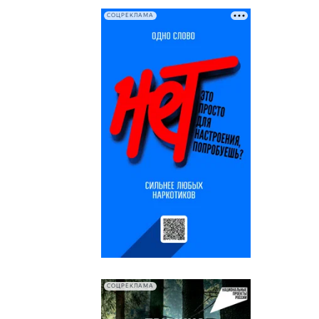
СОЦРЕКЛАМА
СОЦРЕКЛАМА