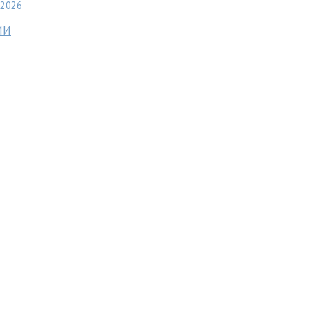
2026
МИ