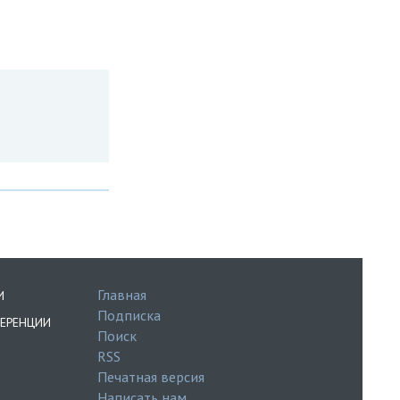
Главная
И
Подписка
ЕРЕНЦИИ
Поиск
RSS
Печатная версия
Написать нам