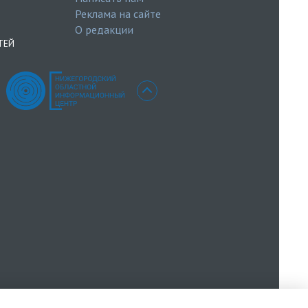
Реклама на сайте
О редакции
ТЕЙ