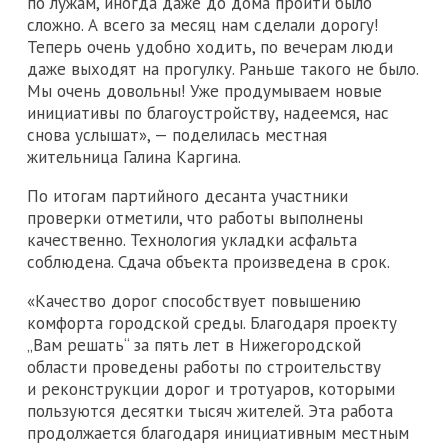
по лужам, иногда даже до дома пройти было
сложно. А всего за месяц нам сделали дорогу!
Теперь очень удобно ходить, по вечерам люди
даже выходят на прогулку. Раньше такого не было.
Мы очень довольны! Уже продумываем новые
инициативы по благоустройству, надеемся, нас
снова услышат», — поделилась местная
жительница Галина Каргина.
По итогам партийного десанта участники
проверки отметили, что работы выполнены
качественно. Технология укладки асфальта
соблюдена. Сдача объекта произведена в срок.
«Качество дорог способствует повышению
комфорта городской среды. Благодаря проекту
„Вам решать“ за пять лет в Нижегородской
области проведены работы по строительству
и реконструкции дорог и тротуаров, которыми
пользуются десятки тысяч жителей. Эта работа
продолжается благодаря инициативным местным