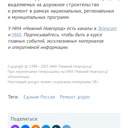
выделяемых на дорожное строительство
и ремонт в рамках национальных, региональных
и муниципальных программ.
У НИА «Нижний Новгород» есть каналы в
Telegram
и
MAX
. Подписывайтесь, чтобы быть в курсе
главных событий, эксклюзивных материалов
и оперативной информации.
Copyright © 1999—2025 НИА "Нижний Новгород".
При перепечатке гиперссылка на НИА "Нижний Новгород"
обязательна.
Настоящий ресурс может содержать материалы 18+
Теги:
Единая Россия
Ремонт дорог
Поделиться: