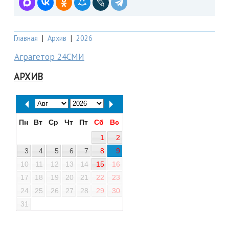
Главная
|
Архив
|
2026
Аграгетор 24СМИ
АРХИВ
Пн
Вт
Ср
Чт
Пт
Сб
Вс
1
2
3
4
5
6
7
8
9
10
11
12
13
14
15
16
17
18
19
20
21
22
23
24
25
26
27
28
29
30
31