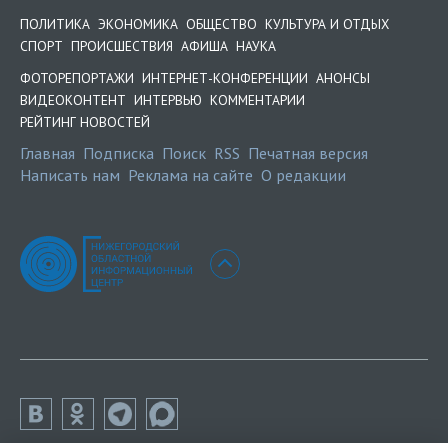
ПОЛИТИКА
ЭКОНОМИКА
ОБЩЕСТВО
КУЛЬТУРА И ОТДЫХ
СПОРТ
ПРОИСШЕСТВИЯ
АФИША
НАУКА
ФОТОРЕПОРТАЖИ
ИНТЕРНЕТ-КОНФЕРЕНЦИИ
АНОНСЫ
ВИДЕОКОНТЕНТ
ИНТЕРВЬЮ
КОММЕНТАРИИ
РЕЙТИНГ НОВОСТЕЙ
Главная
Подписка
Поиск
RSS
Печатная версия
Написать нам
Реклама на сайте
О редакции