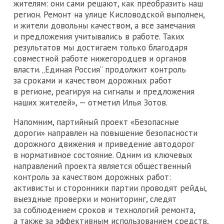
жителям: они сами решают, как преобразить наш
регион. Ремонт на улице Кисловодской выполнен,
и жители довольны качеством, а все замечания
и предложения учитывались в работе. Таких
результатов мы достигаем только благодаря
совместной работе нижегородцев и органов
власти. „Единая Россия“ продолжит контроль
за сроками и качеством дорожных работ
в регионе, реагируя на сигналы и предложения
наших жителей», — отметил Илья Зотов.
Напомним, партийный проект «Безопасные
дороги» направлен на повышение безопасности
дорожного движения и приведение автодорог
в нормативное состояние. Одним из ключевых
направлений проекта является общественный
контроль за качеством дорожных работ:
активисты и сторонники партии проводят рейды,
выездные проверки и мониторинг, следят
за соблюдением сроков и технологий ремонта,
а также за эффективным использованием средств,